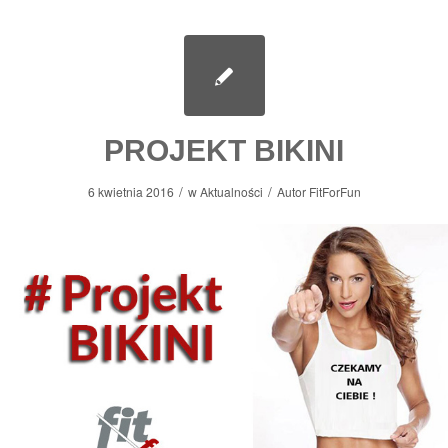
PROJEKT BIKINI
/
/
6 kwietnia 2016
w
Aktualności
Autor
FitForFun