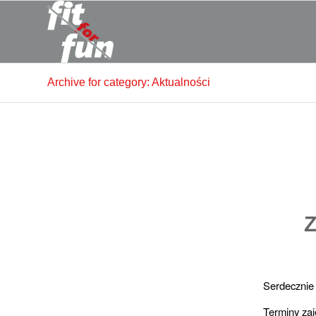
Archive for category: Aktualności
Z
Serdecznie
Terminy za