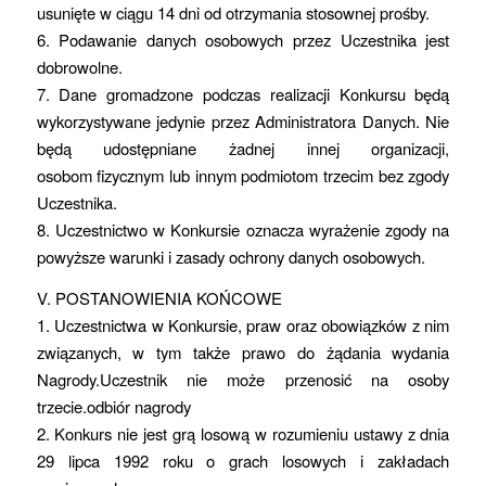
usunięte w ciągu 14 dni od otrzymania stosownej prośby.
6. Podawanie danych osobowych przez Uczestnika jest
dobrowolne.
7. Dane gromadzone podczas realizacji Konkursu będą
wykorzystywane jedynie przez Administratora Danych. Nie
będą udostępniane żadnej innej organizacji,
osobom fizycznym lub innym podmiotom trzecim bez zgody
Uczestnika.
8. Uczestnictwo w Konkursie oznacza wyrażenie zgody na
powyższe warunki i zasady ochrony danych osobowych.
V. POSTANOWIENIA KOŃCOWE
1. Uczestnictwa w Konkursie, praw oraz obowiązków z nim
związanych, w tym także prawo do żądania wydania
Nagrody.Uczestnik nie może przenosić na osoby
trzecie.odbiór nagrody
2. Konkurs nie jest grą losową w rozumieniu ustawy z dnia
29 lipca 1992 roku o grach losowych i zakładach