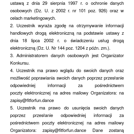
ustawą z dnia 29 sierpnia 1997 r. o ochronie danych
osobowych (Dz. U. z 2002 r. nr 101 poz. 926) oraz w
celach marketingowych.
2. Uczestnik wyraża zgodę na otrzymywanie informacji
handlowych drogą elektroniczną na podstawie ustawy z
dnia 18 lipca 2002 r. o świadczeniu usług drogą
elektroniczną (Dz. U. Nr 144 poz. 1204 z późn. zm.).
3. Administratorem danych osobowych jest Organizator
Konkursu.
4. Uczestnik ma prawo wglądu do swoich danych oraz
możliwość poprawiania swoich danych poprzez przesłanie
odpowiedniej informacji za pośrednictwem
poczty elektronicznej na adres mailowy Organizatora: na
zapisy@fitforfun.dance
5. Uczestnik ma prawo do usunięcia swoich danych
poprzez przesłanie odpowiedniej informacji za
pośrednictwem poczty elektronicznej na adres mailowy
Organizatora: zapisy@fitforfun.dance Dane zostaną