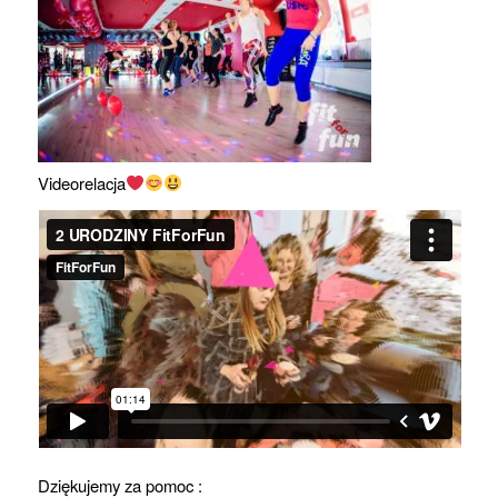
Videorelacja
Dziękujemy za pomoc :