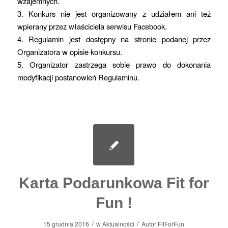
wzajemnych.
3. Konkurs nie jest organizowany z udziałem ani też
wpierany przez właściciela serwisu Facebook.
4. Regulamin jest dostępny na stronie podanej przez
Organizatora w opisie konkursu.
5. Organizator zastrzega sobie prawo do dokonania
modyfikacji postanowień Regulaminu.
Karta Podarunkowa Fit for
Fun !
/
/
15 grudnia 2016
w
Aktualności
Autor
FitForFun