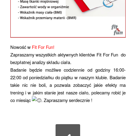
Nowość w
Fit For Fun!
Zapraszamy wszystkich aktywnych klientów Fit For Fun do
bezpłatnej analizy składu ciała.
Badanie będzie możliwe codziennie od godziny 16:00-
22:00 od poniedziałku do piątku w naszym klubie. Badanie
takie nic nie boli, a pozwala zobaczyć jakie efekty ma
trening i w jakim stanie jest nasze ciało, polecamy robić je
co miesiąc
. Zapraszamy serdecznie !