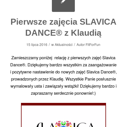
Pierwsze zajęcia SLAVICA
DANCE® z Klaudią
/
/
15 lipca 2016
w
Aktualności
Autor
FitForFun
Zamieszczamy poniżej relację z pierwszych zajęć Slavica
Dance®. Dziękujemy bardzo wszystkim za zaangażowanie
i pozytywne nastawienie do nowych zajęć Slavica Dance®,
prowadzonych przez Klaudię. Wszystkie Panie posłusznie
wymalowały usta i zawiązały wstążki! Dziękujemy bardzo i
zapraszamy serdecznie ponownie!:)