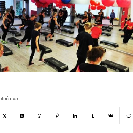
oleć nas