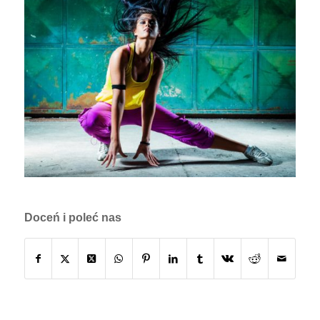
Doceń i poleć nas