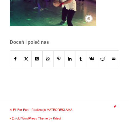
Doceń i poleć nas
© Fit For Fun - Realizacja
MATEOREKLAMA
-
Enfold WordPress Theme by Kriesi