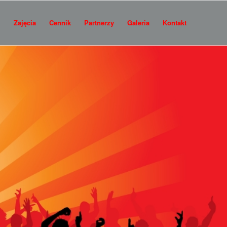
i
Zajęcia
Cennik
Partnerzy
Galeria
Kontakt