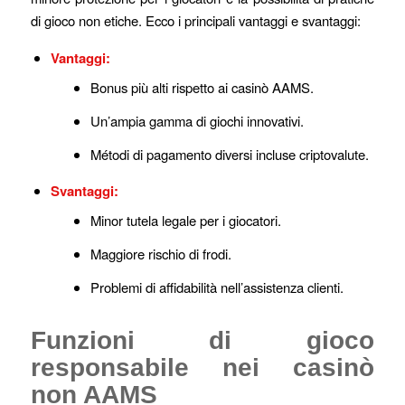
di gioco non etiche. Ecco i principali vantaggi e svantaggi:
Vantaggi:
Bonus più alti rispetto ai casinò AAMS.
Un’ampia gamma di giochi innovativi.
Métodi di pagamento diversi incluse criptovalute.
Svantaggi:
Minor tutela legale per i giocatori.
Maggiore rischio di frodi.
Problemi di affidabilità nell’assistenza clienti.
Funzioni di gioco
responsabile nei casinò
non AAMS