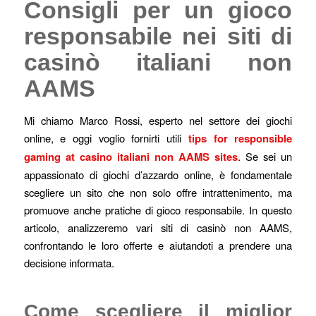
Consigli per un gioco
responsabile nei siti di
casinò italiani non
AAMS
Mi chiamo Marco Rossi, esperto nel settore dei giochi
online, e oggi voglio fornirti utili
tips for responsible
gaming at casino italiani non AAMS sites
. Se sei un
appassionato di giochi d’azzardo online, è fondamentale
scegliere un sito che non solo offre intrattenimento, ma
promuove anche pratiche di gioco responsabile. In questo
articolo, analizzeremo vari siti di casinò non AAMS,
confrontando le loro offerte e aiutandoti a prendere una
decisione informata.
Come scegliere il miglior