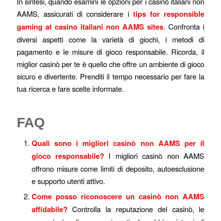
In sintesi, quando esamini le opzioni per i casinò italiani non
AAMS, assicurati di considerare i
tips for responsible
gaming at casino italiani non AAMS sites
. Confronta i
diversi aspetti come la varietà di giochi, i metodi di
pagamento e le misure di gioco responsabile. Ricorda, il
miglior casinò per te è quello che offre un ambiente di gioco
sicuro e divertente. Prenditi il tempo necessario per fare la
tua ricerca e fare scelte informate.
FAQ
Quali sono i migliori casinò non AAMS per il
gioco responsabile?
I migliori casinò non AAMS
offrono misure come limiti di deposito, autoesclusione
e supporto utenti attivo.
Come posso riconoscere un casinò non AAMS
affidabile?
Controlla la reputazione del casinò, le