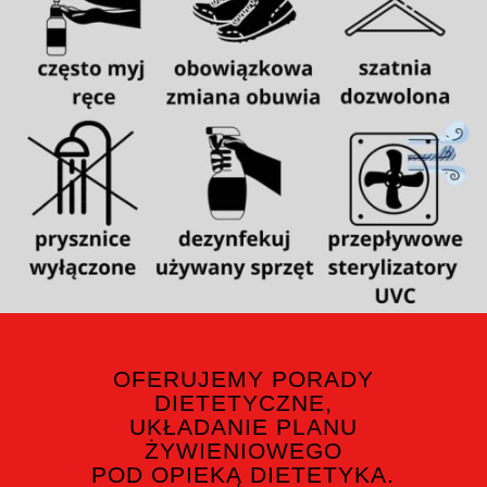
OFERUJEMY PORADY
DIETETYCZNE,
UKŁADANIE PLANU
ŻYWIENIOWEGO
POD OPIEKĄ DIETETYKA.