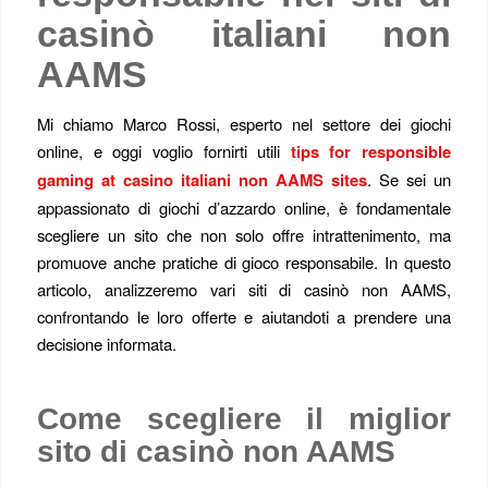
casinò italiani non
AAMS
Mi chiamo Marco Rossi, esperto nel settore dei giochi
online, e oggi voglio fornirti utili
tips for responsible
gaming at casino italiani non AAMS sites
. Se sei un
appassionato di giochi d’azzardo online, è fondamentale
scegliere un sito che non solo offre intrattenimento, ma
promuove anche pratiche di gioco responsabile. In questo
articolo, analizzeremo vari siti di casinò non AAMS,
confrontando le loro offerte e aiutandoti a prendere una
decisione informata.
Come scegliere il miglior
sito di casinò non AAMS