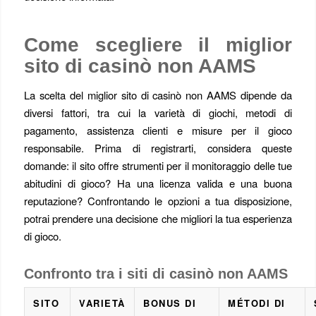
Come scegliere il miglior
sito di casinò non AAMS
La scelta del miglior sito di casinò non AAMS dipende da
diversi fattori, tra cui la varietà di giochi, metodi di
pagamento, assistenza clienti e misure per il gioco
responsabile. Prima di registrarti, considera queste
domande: il sito offre strumenti per il monitoraggio delle tue
abitudini di gioco? Ha una licenza valida e una buona
reputazione? Confrontando le opzioni a tua disposizione,
potrai prendere una decisione che migliori la tua esperienza
di gioco.
Confronto tra i siti di casinò non AAMS
SITO
VARIETÀ
BONUS DI
MÉTODI DI