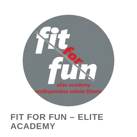
FIT FOR FUN – ELITE
ACADEMY