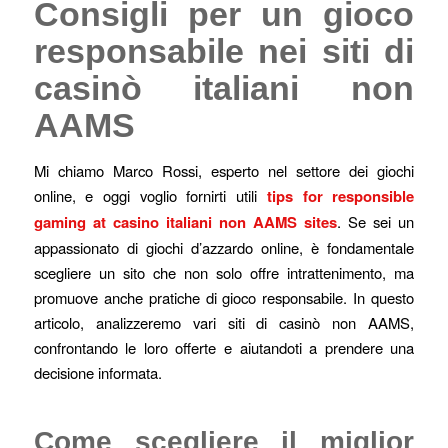
Consigli per un gioco
responsabile nei siti di
casinò italiani non
AAMS
Mi chiamo Marco Rossi, esperto nel settore dei giochi
online, e oggi voglio fornirti utili
tips for responsible
gaming at casino italiani non AAMS sites
. Se sei un
appassionato di giochi d’azzardo online, è fondamentale
scegliere un sito che non solo offre intrattenimento, ma
promuove anche pratiche di gioco responsabile. In questo
articolo, analizzeremo vari siti di casinò non AAMS,
confrontando le loro offerte e aiutandoti a prendere una
decisione informata.
Come scegliere il miglior