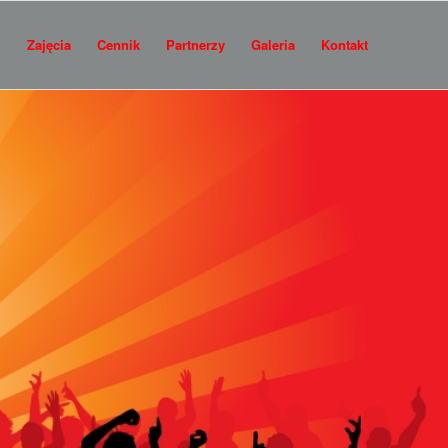
i
Zajęcia
Cennik
Partnerzy
Galeria
Kontakt