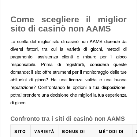
Come scegliere il miglior
sito di casinò non AAMS
La scelta del miglior sito di casinò non AAMS dipende da
diversi fattori, tra cui la varietà di giochi, metodi di
pagamento, assistenza clienti e misure per il gioco
responsabile. Prima di registrarti, considera queste
domande: il sito offre strumenti per il monitoraggio delle tue
abitudini di gioco? Ha una licenza valida e una buona
reputazione? Confrontando le opzioni a tua disposizione,
potrai prendere una decisione che migliori la tua esperienza
di gioco.
Confronto tra i siti di casinò non AAMS
SITO
VARIETÀ
BONUS DI
MÉTODI DI