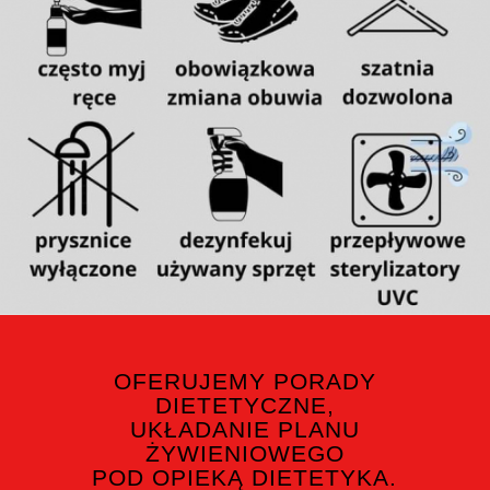
OFERUJEMY PORADY
DIETETYCZNE,
UKŁADANIE PLANU
ŻYWIENIOWEGO
POD OPIEKĄ DIETETYKA.