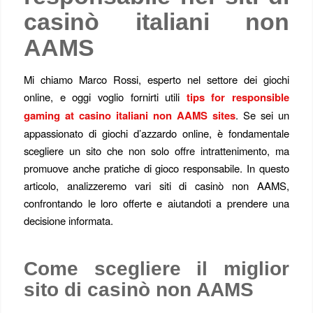
casinò italiani non
AAMS
Mi chiamo Marco Rossi, esperto nel settore dei giochi
online, e oggi voglio fornirti utili
tips for responsible
gaming at casino italiani non AAMS sites
. Se sei un
appassionato di giochi d’azzardo online, è fondamentale
scegliere un sito che non solo offre intrattenimento, ma
promuove anche pratiche di gioco responsabile. In questo
articolo, analizzeremo vari siti di casinò non AAMS,
confrontando le loro offerte e aiutandoti a prendere una
decisione informata.
Come scegliere il miglior
sito di casinò non AAMS