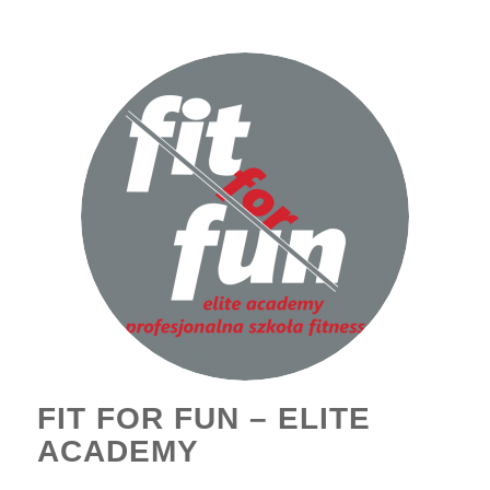
FIT FOR FUN – ELITE
ACADEMY