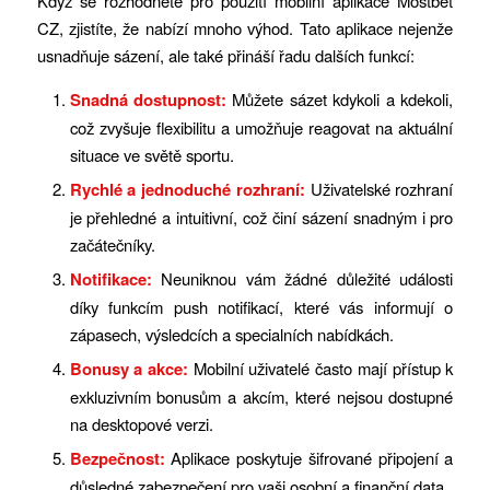
Když se rozhodnete pro použití mobilní aplikace Mostbet
CZ, zjistíte, že nabízí mnoho výhod. Tato aplikace nejenže
usnadňuje sázení, ale také přináší řadu dalších funkcí:
Snadná dostupnost:
Můžete sázet kdykoli a kdekoli,
což zvyšuje flexibilitu a umožňuje reagovat na aktuální
situace ve světě sportu.
Rychlé a jednoduché rozhraní:
Uživatelské rozhraní
je přehledné a intuitivní, což činí sázení snadným i pro
začátečníky.
Notifikace:
Neuniknou vám žádné důležité události
díky funkcím push notifikací, které vás informují o
zápasech, výsledcích a specialních nabídkách.
Bonusy a akce:
Mobilní uživatelé často mají přístup k
exkluzivním bonusům a akcím, které nejsou dostupné
na desktopové verzi.
Bezpečnost:
Aplikace poskytuje šifrované připojení a
důsledné zabezpečení pro vaši osobní a finanční data.