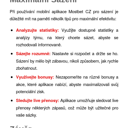
Při používání mobilní aplikace Mostbet CZ pro sázení je
důležité mít na paměti několik tipů pro maximální efektivitu:
Analyzujte statistiky:
Využijte dostupné statistiky a
analýzy týmu, na který chcete sázet, abyste se
rozhodovali informovaně.
Sázejte rozumně:
Nastavte si rozpočet a držte se ho.
Sázení by mělo být zábavou, nikoli způsobem, jak rychle
zbohatnout.
Využívejte bonusy:
Nezapomeňte na různé bonusy a
akce, které aplikace nabízí, abyste maximalizovali svůj
potenciální zisk.
Sledujte live přenosy:
Aplikace umožňuje sledovat live
přenosy některých zápasů, což může být užitečné pro
vaše sázky.