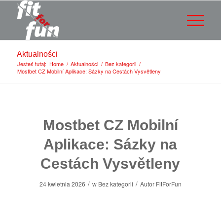
Aktualności
Jesteś tutaj:
Home
/
Aktualności
/
Bez kategorii
/
Mostbet CZ Mobilní Aplikace: Sázky na Cestách Vysvětleny
Mostbet CZ Mobilní
Aplikace: Sázky na
Cestách Vysvětleny
/
/
24 kwietnia 2026
w
Bez kategorii
Autor
FitForFun