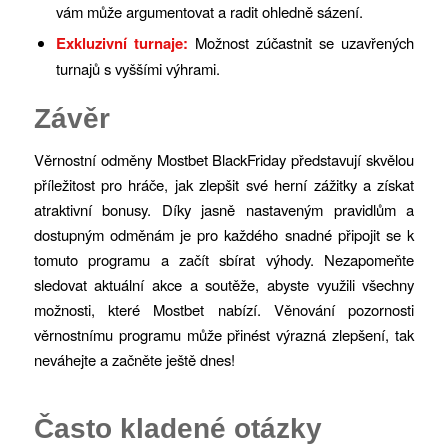
vám může argumentovat a radit ohledně sázení.
Exkluzivní turnaje:
Možnost zúčastnit se uzavřených
turnajů s vyššími výhrami.
Závěr
Věrnostní odměny Mostbet BlackFriday představují skvělou
příležitost pro hráče, jak zlepšit své herní zážitky a získat
atraktivní bonusy. Díky jasně nastaveným pravidlům a
dostupným odměnám je pro každého snadné připojit se k
tomuto programu a začít sbírat výhody. Nezapomeňte
sledovat aktuální akce a soutěže, abyste využili všechny
možnosti, které Mostbet nabízí. Věnování pozornosti
věrnostnímu programu může přinést výrazná zlepšení, tak
neváhejte a začněte ještě dnes!
Často kladené otázky