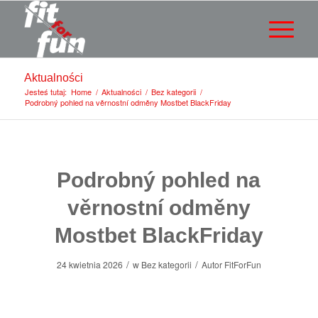
Aktualności
Jesteś tutaj:
Home
/
Aktualności
/
Bez kategorii
/
Podrobný pohled na věrnostní odměny Mostbet BlackFriday
Podrobný pohled na
věrnostní odměny
Mostbet BlackFriday
/
/
24 kwietnia 2026
w
Bez kategorii
Autor
FitForFun