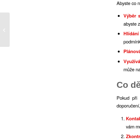
Abyste co ne
Výběr 
abyste z
Jak české casina zajišťují bezpečné
a chráněné hraní
Hlídán
podmínky
Plánová
Využívá
může na
Co dě
Pokud při 
doporučení,
Kontak
vám mů
Zkontr