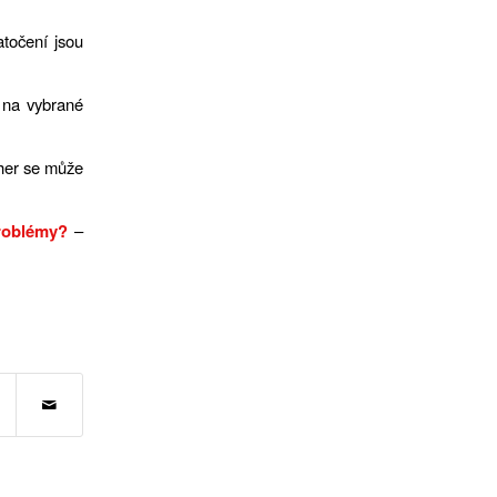
točení jsou
 na vybrané
her se může
problémy?
–