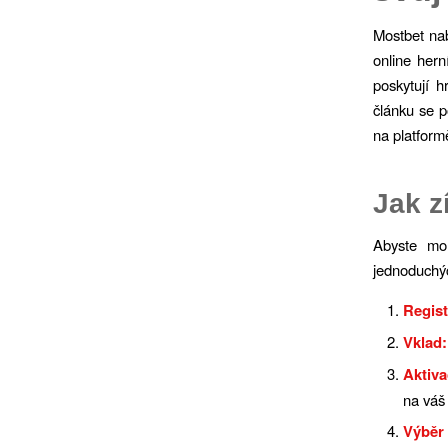
Mostbet nab
online her
poskytují h
článku se p
na platform
Jak z
Abyste moh
jednoduchýc
Regist
Vklad:
Aktiv
na váš 
Výběr 