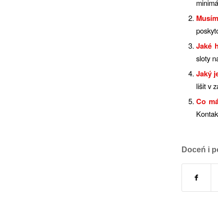
minimál
Musím 
poskyto
Jaké 
sloty n
Jaký j
lišit v
Co má
Kontak
Doceń i p