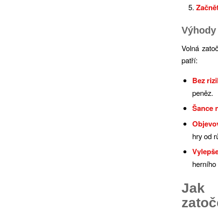
Začnět
Výhody 
Volná zatoč
patří:
Bez rizi
peněz.
Šance n
Objevo
hry od r
Vylepše
herního 
Jak 
zatoč