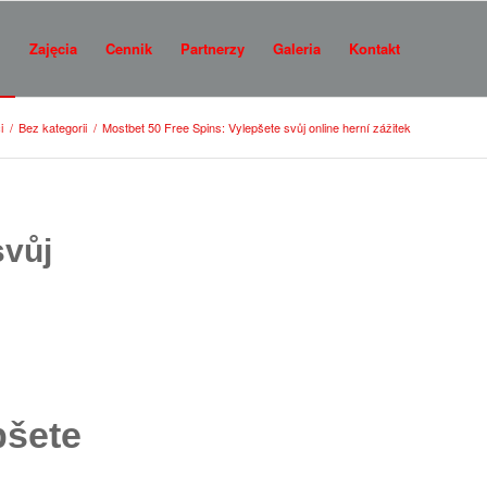
i
Zajęcia
Cennik
Partnerzy
Galeria
Kontakt
i
/
Bez kategorii
/
Mostbet 50 Free Spins: Vylepšete svůj online herní zážitek
svůj
pšete