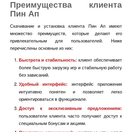
Преимущества клиента
Пин Ап
Скачивание и установка клиента Пин Ап имеют
множество преимуществ, которые делают его
привлекательным для пользователей. Ниже
перечислены основные из них:
Быстрота и стабильность:
клиент обеспечивает
более быструю загрузку игр и стабильную работу
без зависаний.
Удобный интерфейс:
интерфейс приложения
интуитивно понятен и позволяет легко
ориентироваться в функционале.
Доступ к эксклюзивным предложениям:
пользователи клиента часто получают доступ к
специальным бонусам и акциям.