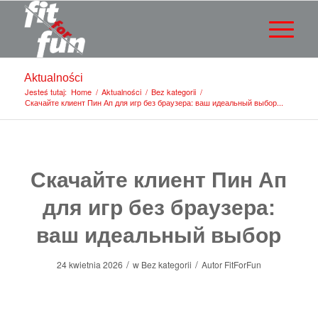
Aktualności
Jesteś tutaj:
Home
/
Aktualności
/
Bez kategorii
/
Скачайте клиент Пин Ап для игр без браузера: ваш идеальный выбор...
Скачайте клиент Пин Ап
для игр без браузера:
ваш идеальный выбор
/
/
24 kwietnia 2026
w
Bez kategorii
Autor
FitForFun