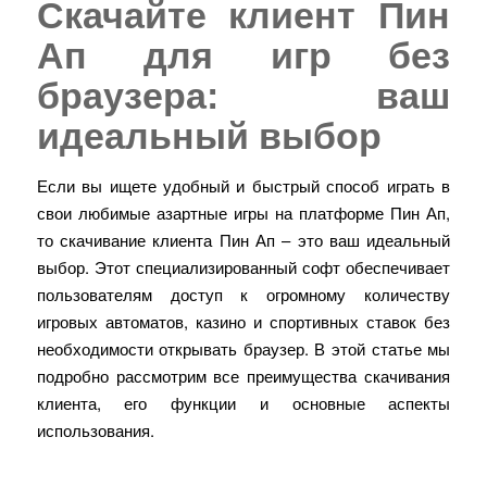
Скачайте клиент Пин
Ап для игр без
браузера: ваш
идеальный выбор
Если вы ищете удобный и быстрый способ играть в
свои любимые азартные игры на платформе Пин Ап,
то скачивание клиента Пин Ап – это ваш идеальный
выбор. Этот специализированный софт обеспечивает
пользователям доступ к огромному количеству
игровых автоматов, казино и спортивных ставок без
необходимости открывать браузер. В этой статье мы
подробно рассмотрим все преимущества скачивания
клиента, его функции и основные аспекты
использования.