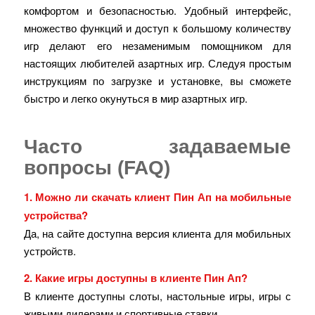
комфортом и безопасностью. Удобный интерфейс,
множество функций и доступ к большому количеству
игр делают его незаменимым помощником для
настоящих любителей азартных игр. Следуя простым
инструкциям по загрузке и установке, вы сможете
быстро и легко окунуться в мир азартных игр.
Часто задаваемые
вопросы (FAQ)
1. Можно ли скачать клиент Пин Ап на мобильные
устройства?
Да, на сайте доступна версия клиента для мобильных
устройств.
2. Какие игры доступны в клиенте Пин Ап?
В клиенте доступны слоты, настольные игры, игры с
живыми дилерами и спортивные ставки.