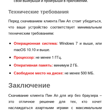
свои выигрыши и проигрыши в приложении.
Технические требования
Перед скачиванием клиента Пин Ап стоит убедиться,
что ваше устройство соответствует минимальным
техническим требованиям:
Операционная система:
Windows 7 и выше, или
macOS 10.10 и выше.
Процессор:
не менее 1 ГГц.
Оперативная память:
минимум 2 ГБ.
Свободное место на диске:
не менее 500 МБ.
Заключение
Скачивание клиента Пин Ап для игр без браузера –
это отличное решение для тех, кто хочет
наслаждаться азартными играми с максимальным