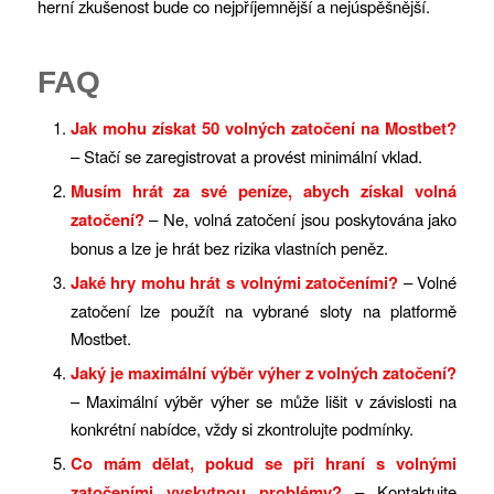
herní zkušenost bude co nejpříjemnější a nejúspěšnější.
FAQ
Jak mohu získat 50 volných zatočení na Mostbet?
– Stačí se zaregistrovat a provést minimální vklad.
Musím hrát za své peníze, abych získal volná
zatočení?
– Ne, volná zatočení jsou poskytována jako
bonus a lze je hrát bez rizika vlastních peněz.
Jaké hry mohu hrát s volnými zatočeními?
– Volné
zatočení lze použít na vybrané sloty na platformě
Mostbet.
Jaký je maximální výběr výher z volných zatočení?
– Maximální výběr výher se může lišit v závislosti na
konkrétní nabídce, vždy si zkontrolujte podmínky.
Co mám dělat, pokud se při hraní s volnými
zatočeními vyskytnou problémy?
– Kontaktujte