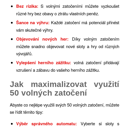
Bez rizika:
S volnými zatočeními můžete vyzkoušet
různé hry bez obavy o ztrátu vlastních peněz.
Šance na výhru:
Každé zatočení má potenciál přinést
vám skutečné výhry.
Objevování nových her:
Díky volným zatočením
můžete snadno objevovat nové sloty a hry od různých
vývojářů.
Vylepšení herního zážitku:
volná zatočení přidávají
vzrušení a zábavu do vašeho herního zážitku.
Jak maximalizovat využití
50 volných zatočení
Abyste co nejlépe využili svých 50 volných zatočení, můžete
se řídit těmito tipy:
Výběr správného automatu:
Vyberte si sloty s