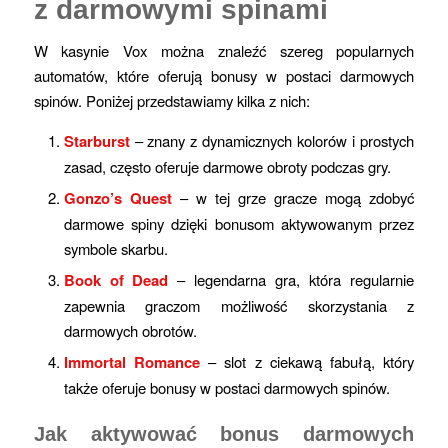
z darmowymi spinami
W kasynie Vox można znaleźć szereg popularnych
automatów, które oferują bonusy w postaci darmowych
spinów. Poniżej przedstawiamy kilka z nich:
Starburst
– znany z dynamicznych kolorów i prostych
zasad, często oferuje darmowe obroty podczas gry.
Gonzo’s Quest
– w tej grze gracze mogą zdobyć
darmowe spiny dzięki bonusom aktywowanym przez
symbole skarbu.
Book of Dead
– legendarna gra, która regularnie
zapewnia graczom możliwość skorzystania z
darmowych obrotów.
Immortal Romance
– slot z ciekawą fabułą, który
także oferuje bonusy w postaci darmowych spinów.
Jak aktywować bonus darmowych