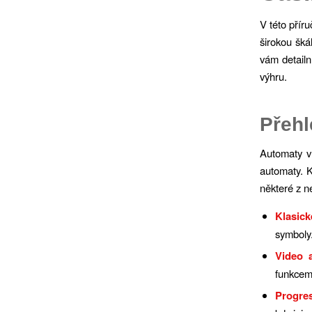
V této přír
širokou šká
vám detailn
výhru.
Přehl
Automaty v
automaty. K
některé z ne
Klasick
symboly
Video 
funkcem
Progres