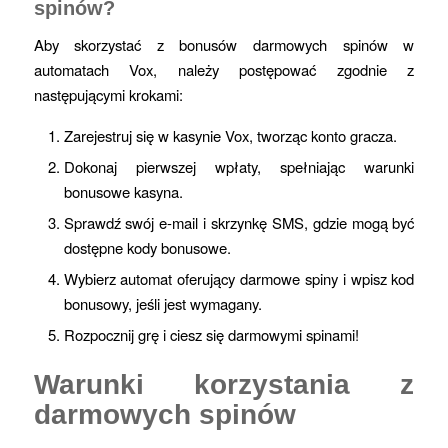
spinów?
Aby skorzystać z bonusów darmowych spinów w
automatach Vox, należy postępować zgodnie z
następującymi krokami:
Zarejestruj się w kasynie Vox, tworząc konto gracza.
Dokonaj pierwszej wpłaty, spełniając warunki
bonusowe kasyna.
Sprawdź swój e-mail i skrzynkę SMS, gdzie mogą być
dostępne kody bonusowe.
Wybierz automat oferujący darmowe spiny i wpisz kod
bonusowy, jeśli jest wymagany.
Rozpocznij grę i ciesz się darmowymi spinami!
Warunki korzystania z
darmowych spinów