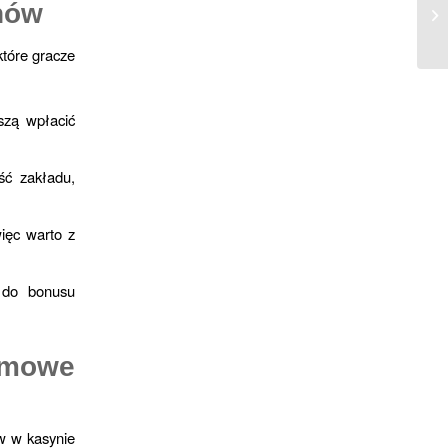
nów
ni
ka
które gracze
zą wpłacić
ć zakładu,
ięc warto z
 do bonusu
rmowe
w w kasynie