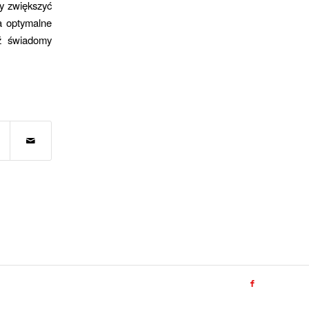
by zwiększyć
a optymalne
ź świadomy