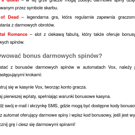
wanym przez symbole skarbu.
of Dead
– legendarna gra, która regularnie zapewnia graczom
stania z darmowych obrotów.
tal Romance
– slot z ciekawą fabułą, który także oferuje bonus
ych spinów.
tywować bonus darmowych spinów?
ystać z bonusów darmowych spinów w automatach Vox, należy 
astępującymi krokami:
truj się w kasynie Vox, tworząc konto gracza.
j pierwszej wpłaty, spełniając warunki bonusowe kasyna.
ź swój e-mail i skrzynkę SMS, gdzie mogą być dostępne kody bonus
z automat oferujący darmowe spiny i wpisz kod bonusowy, jeśli jest 
znij grę i ciesz się darmowymi spinami!