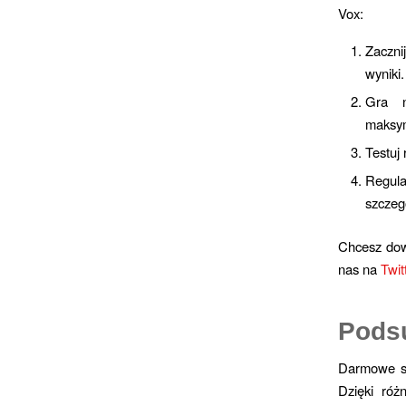
Vox:
Zaczni
wyniki.
Gra n
maksym
Testuj
Regula
szczeg
Chcesz dowi
nas na
Twit
Pods
Darmowe sp
Dzięki róż