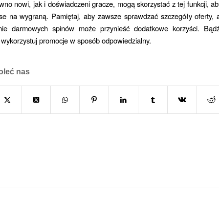
wno nowi, jak i doświadczeni gracze, mogą skorzystać z tej funkcji, a
se na wygraną. Pamiętaj, aby zawsze sprawdzać szczegóły oferty, 
anie darmowych spinów może przynieść dodatkowe korzyści. Bąd
 wykorzystuj promocje w sposób odpowiedzialny.
oleć nas