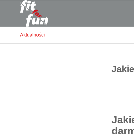
Aktualności
Jaki
Jak
darm