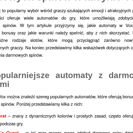
to popularny wybór wśród graczy szukających emocji i atrakcyjnych
ści oferuje wiele automatów do gry, które umożliwiają zdoby
spinów. W tym artykule przyjrzymy się, jakie automaty w Vox
e bonusy oraz jakie warunki należy spełnić, aby z nich skorzystać
óżne rodzaje slotów, które mogą przyciągnąć zarówno now
nych graczy. Na koniec przedstawimy kilka wskazówek dotyczących 
nia darmowych spinów.
opularniejsze automaty z darm
ami
ox można znaleźć szereg popularnych automatów, które oferują bonu
pinów. Poniżej przedstawiamy kilka z nich:
rst
– znany z dynamicznych kolorów i prostych zasad, często ofer
 podczas gry.
’s Quest
– w tej grze gracze mogą zdobyć darmowe spiny dzię