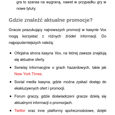
gra to szansa na wygraną, nawet w przypadku gry w
nowe tytuły.
Gdzie znaleźć aktualne promocje?
Gracze poszukujący najnowszych promocji w kasynie Vox
mogą korzystać z różnych źródeł informacji. Do
najpopularniejszych należą:
Oficjalna strona kasyna Vox, na której zawsze znajdują
się aktualne oferty.
Serwisy informacyjne o grach hazardowych, takie jak
New York Times
.
Social media kasyna, gdzie można zyskać dostęp do
ekskluzywnych ofert i promocji.
Forum graczy, gdzie doświadczeni gracze dzielą się
aktualnymi informacji o promocjach.
Twitter
oraz inne platformy społecznościowe, dzięki