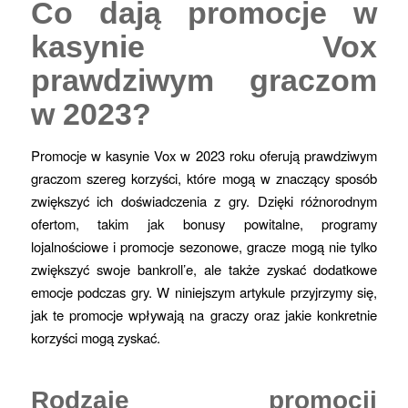
Co dają promocje w
kasynie Vox
prawdziwym graczom
w 2023?
Promocje w kasynie Vox w 2023 roku oferują prawdziwym
graczom szereg korzyści, które mogą w znaczący sposób
zwiększyć ich doświadczenia z gry. Dzięki różnorodnym
ofertom, takim jak bonusy powitalne, programy
lojalnościowe i promocje sezonowe, gracze mogą nie tylko
zwiększyć swoje bankroll’e, ale także zyskać dodatkowe
emocje podczas gry. W niniejszym artykule przyjrzymy się,
jak te promocje wpływają na graczy oraz jakie konkretnie
korzyści mogą zyskać.
Rodzaje promocji