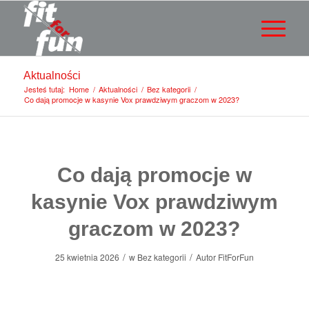
Aktualności
Jesteś tutaj:
Home
/
Aktualności
/
Bez kategorii
/
Co dają promocje w kasynie Vox prawdziwym graczom w 2023?
Co dają promocje w
kasynie Vox prawdziwym
graczom w 2023?
/
/
25 kwietnia 2026
w
Bez kategorii
Autor
FitForFun