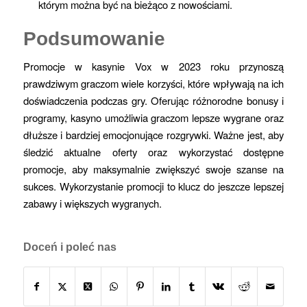
którym można być na bieżąco z nowościami.
Podsumowanie
Promocje w kasynie Vox w 2023 roku przynoszą
prawdziwym graczom wiele korzyści, które wpływają na ich
doświadczenia podczas gry. Oferując różnorodne bonusy i
programy, kasyno umożliwia graczom lepsze wygrane oraz
dłuższe i bardziej emocjonujące rozgrywki. Ważne jest, aby
śledzić aktualne oferty oraz wykorzystać dostępne
promocje, aby maksymalnie zwiększyć swoje szanse na
sukces. Wykorzystanie promocji to klucz do jeszcze lepszej
zabawy i większych wygranych.
Doceń i poleć nas