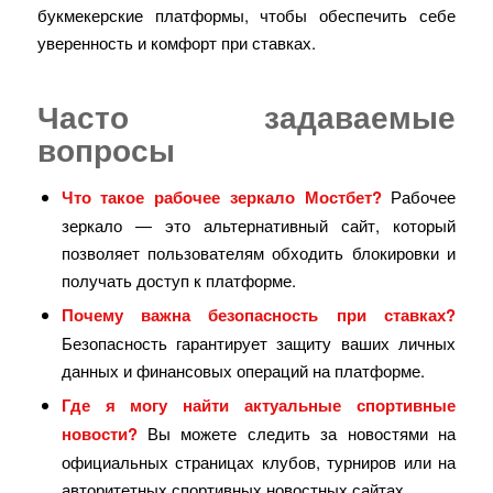
букмекерские платформы, чтобы обеспечить себе
уверенность и комфорт при ставках.
Часто задаваемые
вопросы
Что такое рабочее зеркало Мостбет?
Рабочее
зеркало — это альтернативный сайт, который
позволяет пользователям обходить блокировки и
получать доступ к платформе.
Почему важна безопасность при ставках?
Безопасность гарантирует защиту ваших личных
данных и финансовых операций на платформе.
Где я могу найти актуальные спортивные
новости?
Вы можете следить за новостями на
официальных страницах клубов, турниров или на
авторитетных спортивных новостных сайтах.