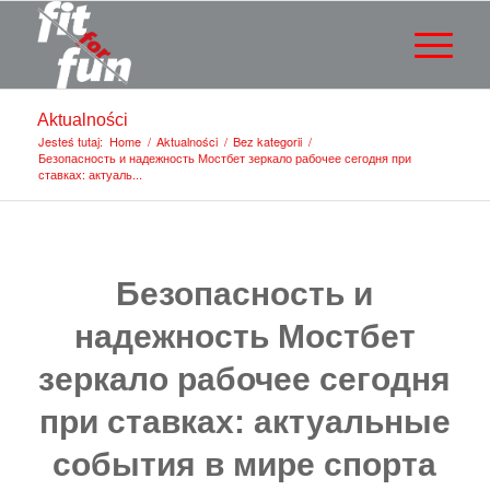
Aktualności
Jesteś tutaj:
Home
/
Aktualności
/
Bez kategorii
/
Безопасность и надежность Мостбет зеркало рабочее сегодня при
ставках: актуаль...
Безопасность и
надежность Мостбет
зеркало рабочее сегодня
при ставках: актуальные
события в мире спорта