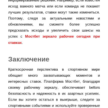
исход важного матча или если команда не покажет
лучших результатов, ставки могут также измениться.
Поэтому, следя за актуальными новостями и
обновлениями, вы сможете более успешно
предсказать исходы и увеличить свои шансы на
успех с
Мостбет зеркало рабочее сегодня при
ставках
.
Заключение
Краткосрочная перспектива в спортивном мире
обещает много захватывающих моментов и
интересных ставок. Платформа Мостбет, благодаря
своему рабочему зеркалу, обеспечивает bettors
безопасность и надежность в их азартных усилиях.
Если вы хотите остаться в выигрыше, следите за
спортивными событиями и используйте проверенные