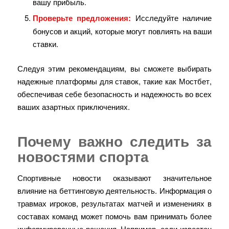
вашу прибыль.
Проверьте предложения:
Исследуйте наличие
бонусов и акций, которые могут повлиять на ваши
ставки.
Следуя этим рекомендациям, вы сможете выбирать
надежные платформы для ставок, такие как Мостбет,
обеспечивая себе безопасность и надежность во всех
ваших азартных приключениях.
Почему важно следить за
новостями спорта
Спортивные новости оказывают значительное
влияние на беттинговую деятельность. Информация о
травмах игроков, результатах матчей и изменениях в
составах команд может помочь вам принимать более
информированные решения. Например, если известен