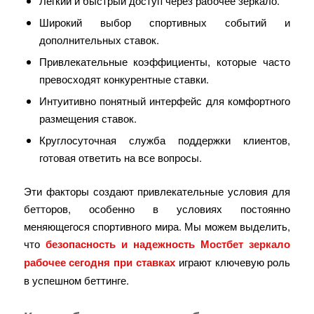
Легкий и быстрый доступ через рабочее зеркало.
Широкий выбор спортивных событий и
дополнительных ставок.
Привлекательные коэффициенты, которые часто
превосходят конкурентные ставки.
Интуитивно понятный интерфейс для комфортного
размещения ставок.
Круглосуточная служба поддержки клиентов,
готовая ответить на все вопросы.
Эти факторы создают привлекательные условия для
бетторов, особенно в условиях постоянно
меняющегося спортивного мира. Мы можем выделить,
что
безопасность и надежность Мостбет зеркало
рабочее сегодня при ставках
играют ключевую роль
в успешном беттинге.