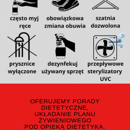
OFERUJEMY PORADY
DIETETYCZNE,
UKŁADANIE PLANU
ŻYWIENIOWEGO
POD OPIEKĄ DIETETYKA.