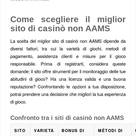
Come scegliere il miglior
sito di casinò non AAMS
La scelta del miglior sito di casinò non AAMS dipende da
diversi fattori, tra cui la varietà di giochi, metodi di
pagamento, assistenza clienti e misure per il gioco
responsabile. Prima di registrarti, considera queste
domande: il sito offre strumenti per il monitoraggio delle tue
abitudini di gioco? Ha una licenza valida e una buona
reputazione? Confrontando le opzioni a tua disposizione,
potrai prendere una decisione che migliori la tua esperienza
di gioco.
Confronto tra i siti di casinò non AAMS
SITO
VARIETÀ
BONUS DI
MÉTODI DI