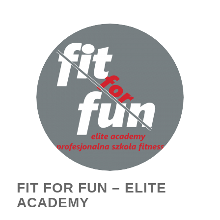
FIT FOR FUN – ELITE
ACADEMY