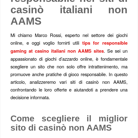
casinò italiani non
AAMS
Mi chiamo Marco Rossi, esperto nel settore dei giochi
online, e oggi voglio fornirti utili
tips for responsible
gaming at casino italiani non AAMS sites
. Se sei un
appassionato di giochi d’azzardo online, è fondamentale
scegliere un sito che non solo offre intrattenimento, ma
promuove anche pratiche di gioco responsabile. In questo
articolo, analizzeremo vari siti di casinò non AAMS,
confrontando le loro offerte e aiutandoti a prendere una
decisione informata.
Come scegliere il miglior
sito di casinò non AAMS