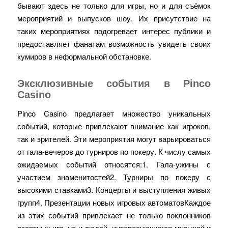
бывают здесь не только для игры, но и для съёмок
мероприятий и выпусков шоу. Их присутствие на
таких мероприятиях подогревает интерес публики и
предоставляет фанатам возможность увидеть своих
кумиров в неформальной обстановке.
Эксклюзивные события в Pinco
Casino
Pinco Casino предлагает множество уникальных
событий, которые привлекают внимание как игроков,
так и зрителей. Эти мероприятия могут варьироваться
от гала-вечеров до турниров по покеру. К числу самых
ожидаемых событий относятся:1. Гала-ужины с
участием знаменитостей2. Турниры по покеру с
высокими ставками3. Концерты и выступления живых
групп4. Презентации новых игровых автоматовКаждое
из этих событий привлекает не только поклонников
азартных игр, но и людей, интересующихся музыкой и