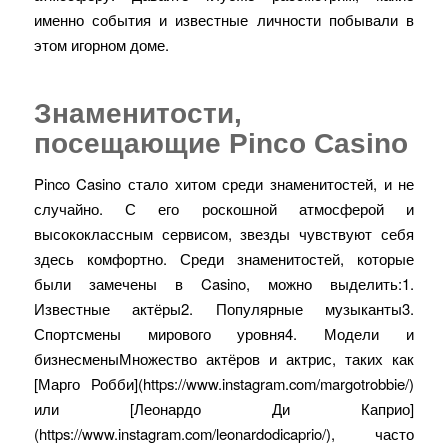
именно события и известные личности побывали в
этом игорном доме.
Знаменитости,
посещающие Pinco Casino
Pinco Casino стало хитом среди знаменитостей, и не
случайно. С его роскошной атмосферой и
высококлассным сервисом, звезды чувствуют себя
здесь комфортно. Среди знаменитостей, которые
были замечены в Casino, можно выделить:1.
Известные актёры2. Популярные музыканты3.
Спортсмены мирового уровня4. Модели и
бизнесменыМножество актёров и актрис, таких как
[Марго Робби](https://www.instagram.com/margotrobbie/)
или [Леонардо Ди Каприо]
(https://www.instagram.com/leonardodicaprio/), часто