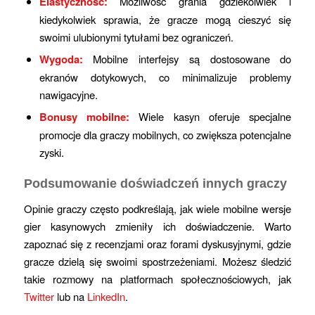
Elastyczność:
Możliwość grania gdziekolwiek i
kiedykolwiek sprawia, że gracze mogą cieszyć się
swoimi ulubionymi tytułami bez ograniczeń.
Wygoda:
Mobilne interfejsy są dostosowane do
ekranów dotykowych, co minimalizuje problemy
nawigacyjne.
Bonusy mobilne:
Wiele kasyn oferuje specjalne
promocje dla graczy mobilnych, co zwiększa potencjalne
zyski.
Podsumowanie doświadczeń innych graczy
Opinie graczy często podkreślają, jak wiele mobilne wersje
gier kasynowych zmieniły ich doświadczenie. Warto
zapoznać się z recenzjami oraz forami dyskusyjnymi, gdzie
gracze dzielą się swoimi spostrzeżeniami. Możesz śledzić
takie rozmowy na platformach społecznościowych, jak
Twitter
lub na
LinkedIn
.