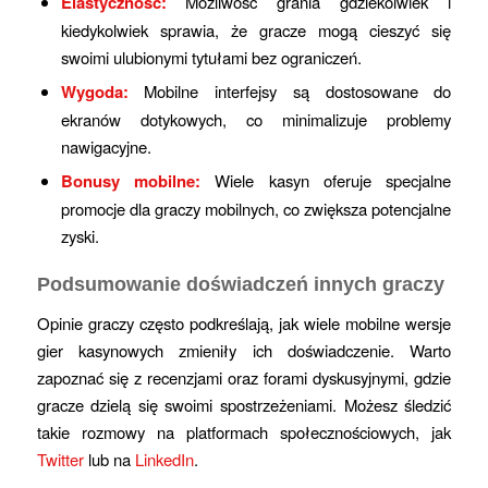
Elastyczność:
Możliwość grania gdziekolwiek i
kiedykolwiek sprawia, że gracze mogą cieszyć się
swoimi ulubionymi tytułami bez ograniczeń.
Wygoda:
Mobilne interfejsy są dostosowane do
ekranów dotykowych, co minimalizuje problemy
nawigacyjne.
Bonusy mobilne:
Wiele kasyn oferuje specjalne
promocje dla graczy mobilnych, co zwiększa potencjalne
zyski.
Podsumowanie doświadczeń innych graczy
Opinie graczy często podkreślają, jak wiele mobilne wersje
gier kasynowych zmieniły ich doświadczenie. Warto
zapoznać się z recenzjami oraz forami dyskusyjnymi, gdzie
gracze dzielą się swoimi spostrzeżeniami. Możesz śledzić
takie rozmowy na platformach społecznościowych, jak
Twitter
lub na
LinkedIn
.