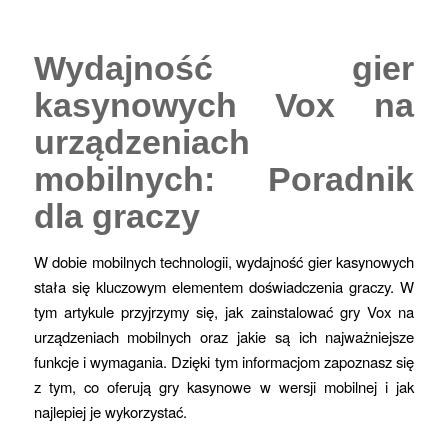
Wydajność gier
kasynowych Vox na
urządzeniach
mobilnych: Poradnik
dla graczy
W dobie mobilnych technologii, wydajność gier kasynowych
stała się kluczowym elementem doświadczenia graczy. W
tym artykule przyjrzymy się, jak zainstalować gry Vox na
urządzeniach mobilnych oraz jakie są ich najważniejsze
funkcje i wymagania. Dzięki tym informacjom zapoznasz się
z tym, co oferują gry kasynowe w wersji mobilnej i jak
najlepiej je wykorzystać.