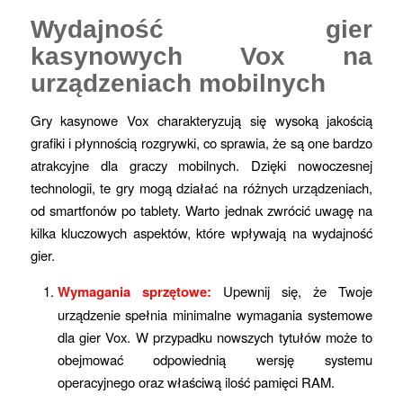
Wydajność gier
kasynowych Vox na
urządzeniach mobilnych
Gry kasynowe Vox charakteryzują się wysoką jakością
grafiki i płynnością rozgrywki, co sprawia, że są one bardzo
atrakcyjne dla graczy mobilnych. Dzięki nowoczesnej
technologii, te gry mogą działać na różnych urządzeniach,
od smartfonów po tablety. Warto jednak zwrócić uwagę na
kilka kluczowych aspektów, które wpływają na wydajność
gier.
Wymagania sprzętowe:
Upewnij się, że Twoje
urządzenie spełnia minimalne wymagania systemowe
dla gier Vox. W przypadku nowszych tytułów może to
obejmować odpowiednią wersję systemu
operacyjnego oraz właściwą ilość pamięci RAM.