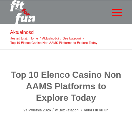
Aktualności
Jesteś tutaj:
Home
/
Aktualności
/
Bez kategorii
/
Top 10 Elenco Casino Non AAMS Platforms to Explore Today
Top 10 Elenco Casino Non
AAMS Platforms to
Explore Today
/
/
21 kwietnia 2026
w
Bez kategorii
Autor
FitForFun