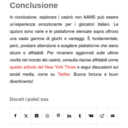
Conclusione
In conclusione, esplorare i casinò non AAMS può essere
un’esperienza emozionante per i giocatori italiani. Le
opzioni sono varie e le piattaforme elencate sopra offrono
una vasta gamma di giochi e vantaggi. È fondamentale,
però, prestare attenzione e scegliere piattaforme che siano
sicure e affidabili. Per rimanere aggiornati sulle ultime
novità nel mondo dei casinò, consulta risorse affidabili come
questo articolo del New York Times
e segui discussioni sui
social media, come su
Twitter
. Buona fortuna e buon
divertimento!
Doceń i poleć nas