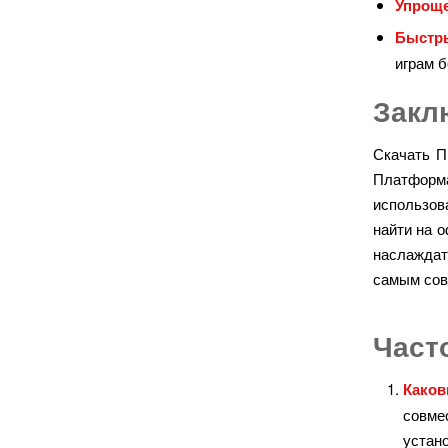
Упроще
Быстры
играм б
Закл
Скачать П
Платформа
использов
найти на о
наслаждат
самым сов
Част
Каков
совме
устано