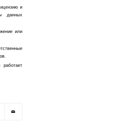
лицензию и
ты данных
жение или
етственные
ов.
 работает