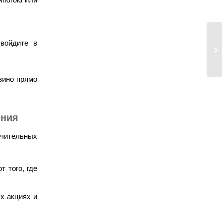
 войдите в
Be
gr
зино прямо
ения
ачительных
 того, где
х акциях и