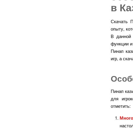
в Ка
Скачать П
опыту, ко
В данной
функции и
Пинап каз
игр, а ска
Особ
Пинап каз
для игрок
отметить:
Много
настол