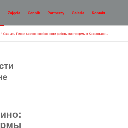
i
Zajęcia
Cennik
Partnerzy
Galeria
Kontakt
/
Скачать Пинап казино: особенности работы платформы в Казахстане...
сти
не
но:
ормы