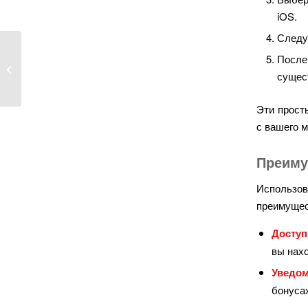
iOS.
Следу
После
Скачайте клиент Пин Ап для игр
сущес
без браузера:...
Эти прост
с вашего м
Преиму
Использов
преимущес
Доступ
вы нах
Уведом
бонуса