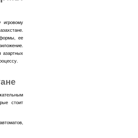
у игровому
азахстане.
формы, ее
риложение.
я азартных
роцессу.
тане
екательным
орые стоит
автоматов,