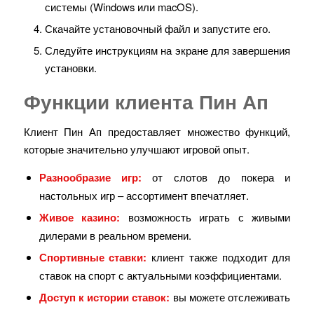
системы (Windows или macOS).
Скачайте установочный файл и запустите его.
Следуйте инструкциям на экране для завершения
установки.
Функции клиента Пин Ап
Клиент Пин Ап предоставляет множество функций,
которые значительно улучшают игровой опыт.
Разнообразие игр:
от слотов до покера и
настольных игр – ассортимент впечатляет.
Живое казино:
возможность играть с живыми
дилерами в реальном времени.
Спортивные ставки:
клиент также подходит для
ставок на спорт с актуальными коэффициентами.
Доступ к истории ставок:
вы можете отслеживать