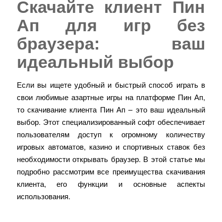
Скачайте клиент Пин
Ап для игр без
браузера: ваш
идеальный выбор
Если вы ищете удобный и быстрый способ играть в
свои любимые азартные игры на платформе Пин Ап,
то скачивание клиента Пин Ап – это ваш идеальный
выбор. Этот специализированный софт обеспечивает
пользователям доступ к огромному количеству
игровых автоматов, казино и спортивных ставок без
необходимости открывать браузер. В этой статье мы
подробно рассмотрим все преимущества скачивания
клиента, его функции и основные аспекты
использования.