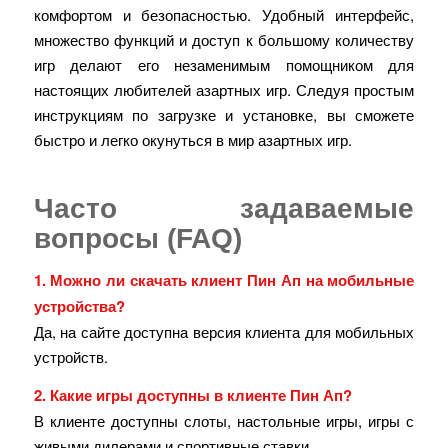
комфортом и безопасностью. Удобный интерфейс,
множество функций и доступ к большому количеству
игр делают его незаменимым помощником для
настоящих любителей азартных игр. Следуя простым
инструкциям по загрузке и установке, вы сможете
быстро и легко окунуться в мир азартных игр.
Часто задаваемые
вопросы (FAQ)
1. Можно ли скачать клиент Пин Ап на мобильные
устройства?
Да, на сайте доступна версия клиента для мобильных
устройств.
2. Какие игры доступны в клиенте Пин Ап?
В клиенте доступны слоты, настольные игры, игры с
живыми дилерами и спортивные ставки.