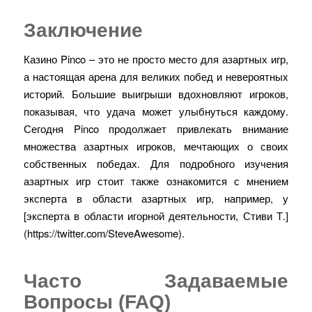
Заключение
Казино Pinco – это не просто место для азартных игр,
а настоящая арена для великих побед и невероятных
историй. Большие выигрыши вдохновляют игроков,
показывая, что удача может улыбнуться каждому.
Сегодня Pinco продолжает привлекать внимание
множества азартных игроков, мечтающих о своих
собственных победах. Для подробного изучения
азартных игр стоит также ознакомится с мнением
эксперта в области азартных игр, например, у
[эксперта в области игорной деятельности, Стиви Т.]
(https://twitter.com/SteveAwesome).
Часто Задаваемые
Вопросы (FAQ)