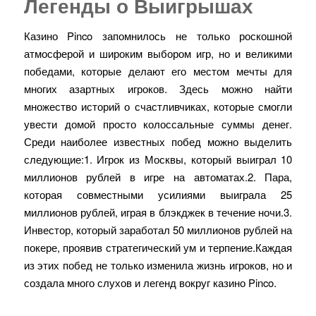
Легенды о Выигрышах
Казино Pinco запомнилось не только роскошной
атмосферой и широким выбором игр, но и великими
победами, которые делают его местом мечты для
многих азартных игроков. Здесь можно найти
множество историй о счастливчиках, которые смогли
увести домой просто колоссальные суммы денег.
Среди наиболее известных побед можно выделить
следующие:1. Игрок из Москвы, который выиграл 10
миллионов рублей в игре на автоматах.2. Пара,
которая совместными усилиями выиграла 25
миллионов рублей, играя в блэкджек в течение ночи.3.
Инвестор, который заработал 50 миллионов рублей на
покере, проявив стратегический ум и терпение.Каждая
из этих побед не только изменила жизнь игроков, но и
создала много слухов и легенд вокруг казино Pinco.