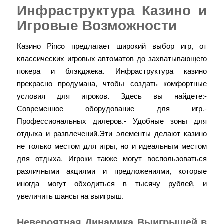
Инфраструктура Казино и
Игровые Возможности
Казино Pinco предлагает широкий выбор игр, от
классических игровых автоматов до захватывающего
покера и блэкджека. Инфраструктура казино
прекрасно продумана, чтобы создать комфортные
условия для игроков. Здесь вы найдете:-
Современное оборудование для игр.-
Профессиональных дилеров.- Удобные зоны для
отдыха и развлечений.Эти элементы делают казино
не только местом для игры, но и идеальным местом
для отдыха. Игроки также могут воспользоваться
различными акциями и предложениями, которые
иногда могут обходиться в тысячу рублей, и
увеличить шансы на выигрыш.
Невероятная Динамика Выигрышей в