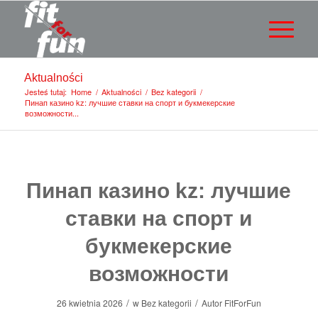
Aktualności
Jesteś tutaj:
Home
/
Aktualności
/
Bez kategorii
/
Пинап казино kz: лучшие ставки на спорт и букмекерские
возможности...
Пинап казино kz: лучшие
ставки на спорт и
букмекерские
возможности
/
/
26 kwietnia 2026
w
Bez kategorii
Autor
FitForFun