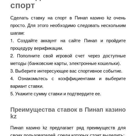
спорт
Сделать ставку на спорт в Пинап казино kz очень
просто. Для этого необходимо следовать нескольким
шагам:
1. Создайте аккаунт на сайте Пинап и пройдите
процедуру верификации.
2. Пополните свой игровой счет через доступные
методы (банковские карты, электронные кошельки).
3. Выберите интересующее вас спортивное событие.
4. Ознакомьтесь с коэффициентами и выберите
вариант ставки.
5. Укажите сумму ставки и подтвердите ее.
Преимущества ставок в Пинап казино
kz
Пинап казино kz предлагает ряд преимуществ для
своих пользователей, среди которых стоит выделить: