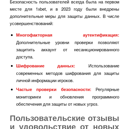
Безопасность пользователей всегда была на первом
месте для 1xbet, и в 2023 году были внедрены
дополнительные меры для защиты данных. В числе
усовершенствований:
Многофакторная аутентификация:
Дополнительные уровни проверки позволяют
защитить аккаунт от несанкционированного
доступа.
Шифрование данных:
Использование
современных методов шифрования для защиты
личной информации игроков.
Частые проверки безопасности:
Регулярные
мониторинги и обновления программного
обеспечения для защиты от новых угроз.
Пользовательские отзывы
и удовольствие от новых