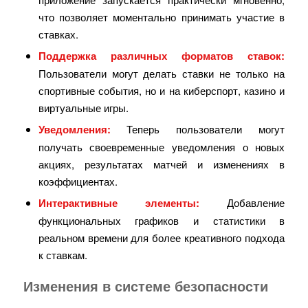
что позволяет моментально принимать участие в
ставках.
Поддержка различных форматов ставок:
Пользователи могут делать ставки не только на
спортивные события, но и на киберспорт, казино и
виртуальные игры.
Уведомления:
Теперь пользователи могут
получать своевременные уведомления о новых
акциях, результатах матчей и изменениях в
коэффициентах.
Интерактивные элементы:
Добавление
функциональных графиков и статистики в
реальном времени для более креативного подхода
к ставкам.
Изменения в системе безопасности