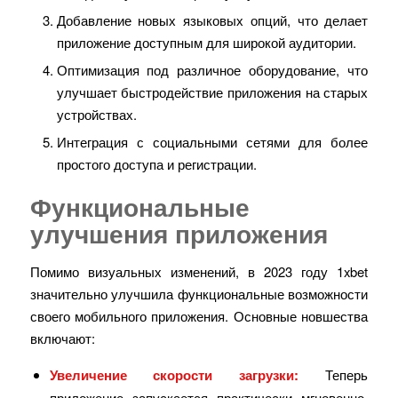
Добавление новых языковых опций, что делает
приложение доступным для широкой аудитории.
Оптимизация под различное оборудование, что
улучшает быстродействие приложения на старых
устройствах.
Интеграция с социальными сетями для более
простого доступа и регистрации.
Функциональные
улучшения приложения
Помимо визуальных изменений, в 2023 году 1xbet
значительно улучшила функциональные возможности
своего мобильного приложения. Основные новшества
включают:
Увеличение скорости загрузки:
Теперь
приложение запускается практически мгновенно,