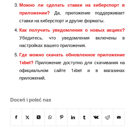
Можно ли сделать ставки на киберспорт в
приложении?
Да, приложение поддерживает
ставки на киберспорт и другие форматы.
Как получить уведомления о новых акциях?
Убедитесь, что уведомления включены в
настройках вашего приложения.
Где можно скачать обновленное приложение
1xbet?
Приложение доступно для скачивания на
официальном сайте 1xbet и в магазинах
приложений.
Doceń i poleć nas