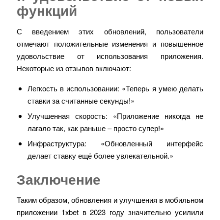
функций
С введением этих обновлений, пользователи
отмечают положительные изменения и повышенное
удовольствие от использования приложения.
Некоторые из отзывов включают:
Легкость в использовании: «Теперь я умею делать
ставки за считанные секунды!»
Улучшенная скорость: «Приложение никогда не
лагало так, как раньше – просто супер!»
Инфраструктура: «Обновленный интерфейс
делает ставку ещё более увлекательной.»
Заключение
Таким образом, обновления и улучшения в мобильном
приложении 1xbet в 2023 году значительно усилили