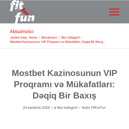
Aktualności
Jesteś tutaj:
Home
/
Aktualności
/
Bez kategorii
/
Mostbet Kazinosunun VIP Proqramı və Mükafatları: Dəqiq Bir Baxış...
Mostbet Kazinosunun VIP
Proqramı və Mükafatları:
Dəqiq Bir Baxış
/
/
24 kwietnia 2026
w
Bez kategorii
Autor
FitForFun