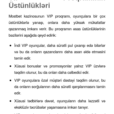
Üstünlükləri
Mostbet kazinosunun VIP proqramı, oyunçulara bir çox
üstünlüklərlə yanaşı, onlara daha yüksək mükafatlar
qazanmaq imkanı verir. Bu proqramın əsas üstünlüklərinin
bəzilərini aşağıda qeyd edirik:
İndi VIP oyunçular, daha sürətli pul çıxarışı edə bilərlər
və bu da onların qazanclarını daha asan əldə etməsini
təmin edir.
Xüsusi bonuslar və promosyonlar yalnız VIP üzvlərə
təqdim olunur, bu da onları daha cəlbedici edir.
VIP oyunçulara özəl müştəri dəstəyi təqdim olunur, bu
da onların sorğularının daha sürətli qarşılanmasını təmin
edir.
Xüsusi tədbirlərə dəvət, oyunçuların daha ləzzətli və
eksklüziv təcrübələr yaşamasına imkan tanıyır.