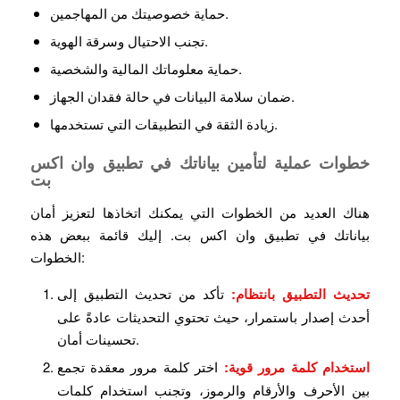
حماية خصوصيتك من المهاجمين.
تجنب الاحتيال وسرقة الهوية.
حماية معلوماتك المالية والشخصية.
ضمان سلامة البيانات في حالة فقدان الجهاز.
زيادة الثقة في التطبيقات التي تستخدمها.
خطوات عملية لتأمين بياناتك في تطبيق وان اكس
بت
هناك العديد من الخطوات التي يمكنك اتخاذها لتعزيز أمان
بياناتك في تطبيق وان اكس بت. إليك قائمة ببعض هذه
الخطوات:
تحديث التطبيق بانتظام:
تأكد من تحديث التطبيق إلى
أحدث إصدار باستمرار، حيث تحتوي التحديثات عادةً على
تحسينات أمان.
استخدام كلمة مرور قوية:
اختر كلمة مرور معقدة تجمع
بين الأحرف والأرقام والرموز، وتجنب استخدام كلمات