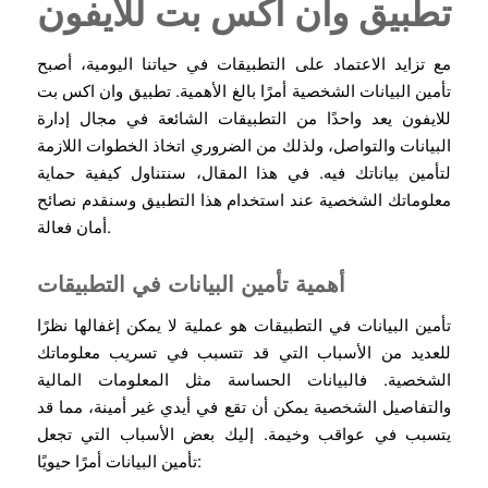
تطبيق وان اكس بت للايفون
مع تزايد الاعتماد على التطبيقات في حياتنا اليومية، أصبح
تأمين البيانات الشخصية أمرًا بالغ الأهمية. تطبيق وان اكس بت
للايفون يعد واحدًا من التطبيقات الشائعة في مجال إدارة
البيانات والتواصل، ولذلك من الضروري اتخاذ الخطوات اللازمة
لتأمين بياناتك فيه. في هذا المقال، سنتناول كيفية حماية
معلوماتك الشخصية عند استخدام هذا التطبيق وسنقدم نصائح
أمان فعالة.
أهمية تأمين البيانات في التطبيقات
تأمين البيانات في التطبيقات هو عملية لا يمكن إغفالها نظرًا
للعديد من الأسباب التي قد تتسبب في تسريب معلوماتك
الشخصية. فالبيانات الحساسة مثل المعلومات المالية
والتفاصيل الشخصية يمكن أن تقع في أيدي غير أمينة، مما قد
يتسبب في عواقب وخيمة. إليك بعض الأسباب التي تجعل
تأمين البيانات أمرًا حيويًا: