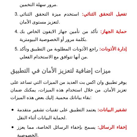
مرور سهلة التخمين.
تفعيل التحقق الثنائي:
استخدم ميزة التحقق الثنائي
لتعزيز مستوى الأمان.
حماية الجهاز:
تأكد من تأمين جهاز الايفون الخاص بك
بكلمة مرور أو الخصوصية البيومترية.
إدارة الأذونات:
راجع الأذونات المطلوبة من التطبيق وتأكد
من أنها تتوافق مع الاستخدام الفعلي.
ميزات إضافية لتعزيز الأمان في التطبيق
يوفر تطبيق وان اكس بت العديد من الميزات التي تساعد على
تعزيز الأمان. من خلال استخدام هذه الميزات، يمكنك ضمان
بقاء بياناتك محمية. إليك بعض هذه الميزات:
تشفير البيانات:
يعتمد التطبيق على تقنيات تشفير متقدمة
لحماية البيانات أثناء النقل.
إخفاء الرسائل:
يسمح بإخفاء الرسائل الخاصة، مما يعزز
الخصوصية.