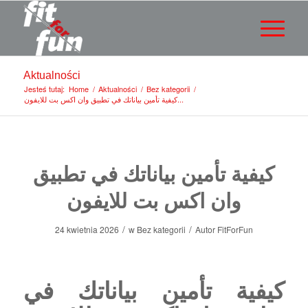
Aktualności
Jesteś tutaj:
Home
/
Aktualności
/
Bez kategorii
/
كيفية تأمين بياناتك في تطبيق وان اكس بت للايفون...
كيفية تأمين بياناتك في تطبيق
وان اكس بت للايفون
/
/
24 kwietnia 2026
w
Bez kategorii
Autor
FitForFun
كيفية تأمين بياناتك في