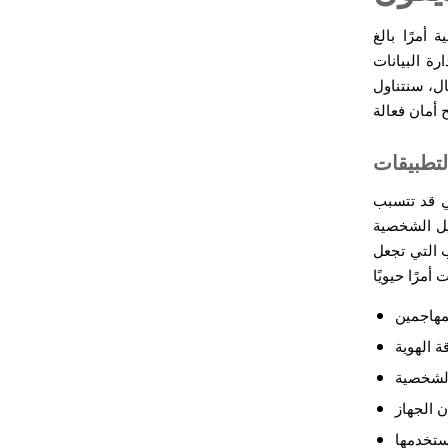
 أمرًا بالغ
رة البيانات
ال، سنتناول
لتطبيقات
تي قد تتسبب
يل الشخصية
 التي تجعل