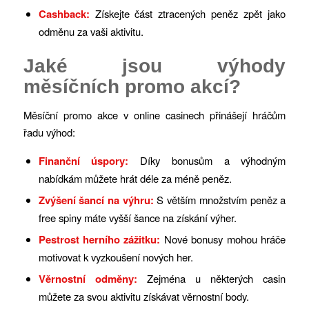
Cashback:
Získejte část ztracených peněz zpět jako
odměnu za vaši aktivitu.
Jaké jsou výhody
měsíčních promo akcí?
Měsíční promo akce v online casinech přinášejí hráčům
řadu výhod:
Finanční úspory:
Díky bonusům a výhodným
nabídkám můžete hrát déle za méně peněz.
Zvýšení šancí na výhru:
S větším množstvím peněz a
free spiny máte vyšší šance na získání výher.
Pestrost herního zážitku:
Nové bonusy mohou hráče
motivovat k vyzkoušení nových her.
Věrnostní odměny:
Zejména u některých casin
můžete za svou aktivitu získávat věrnostní body.