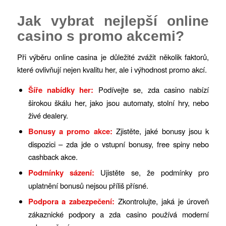
Jak vybrat nejlepší online
casino s promo akcemi?
Při výběru online casina je důležité zvážit několik faktorů,
které ovlivňují nejen kvalitu her, ale i výhodnost promo akcí.
Šíře nabídky her:
Podívejte se, zda casino nabízí
širokou škálu her, jako jsou automaty, stolní hry, nebo
živé dealery.
Bonusy a promo akce:
Zjistěte, jaké bonusy jsou k
dispozici – zda jde o vstupní bonusy, free spiny nebo
cashback akce.
Podmínky sázení:
Ujistěte se, že podmínky pro
uplatnění bonusů nejsou příliš přísné.
Podpora a zabezpečení:
Zkontrolujte, jaká je úroveň
zákaznické podpory a zda casino používá moderní