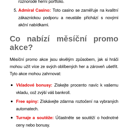
různorodé herní portfolio.
Admiral Casino:
Toto casino se zaměřuje na kvalitní
zákaznickou podporu a neustále přichází s novými
akční nabídkami.
Co nabízí měsíční promo
akce?
Měsíční promo akce jsou skvělým způsobem, jak si hráči
mohou užít více ze svých oblíbených her a zároveň ušetřit.
Tyto akce mohou zahrnovat:
Vkladové bonusy:
Získejte procento navíc k vašemu
vkladu, což zvýší váš bankroll.
Free spiny:
Získávejte zdarma roztočení na vybraných
automatech.
Turnaje a soutěže:
Účastněte se soutěží o hodnotné
ceny nebo bonusy.