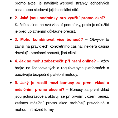
promo akce, je navštívit webové stránky jednotlivých
casin nebo sledovat jejich sociální sítě.
2. Jaké jsou podmínky pro využití promo akcí?
–
Každé casino má své vlastní podmínky, proto je důležité
je před uplatněním důkladně přečíst.
3. Mohu kombinovat více bonusů?
– Obvykle to
závisí na pravidlech konkrétního casina; některá casina
dovolují kombinaci bonusů, jiná nikoli.
4. Jak se mohu zabezpečit při hraní online?
– Vždy
hrajte na licencovaných a regulovaných platformách a
používejte bezpečné platební metody.
5. Jaký je rozdíl mezi bonusy za první vklad a
měsíčními promo akcemi?
– Bonusy za první vklad
jsou jednorázové a aktivují se při prvním vložení peněz,
zatímco měsíční promo akce probíhají pravidelně a
mohou mít různé formy.