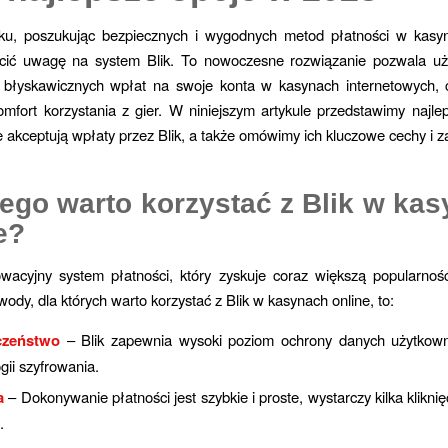
u, poszukując bezpiecznych i wygodnych metod płatności w kasyn
cić uwagę na system Blik. To nowoczesne rozwiązanie pozwala u
błyskawicznych wpłat na swoje konta w kasynach internetowych, 
mfort korzystania z gier. W niniejszym artykule przedstawimy najl
re akceptują wpłaty przez Blik, a także omówimy ich kluczowe cechy i za
ego warto korzystać z Blik w ka
e?
nowacyjny system płatności, który zyskuje coraz większą popularnoś
dy, dla których warto korzystać z Blik w kasynach online, to:
czeństwo
– Blik zapewnia wysoki poziom ochrony danych użytkown
gii szyfrowania.
a
– Dokonywanie płatności jest szybkie i proste, wystarczy kilka kliknięć
.