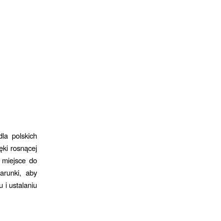
la polskich
ęki rosnącej
 miejsce do
arunki, aby
 i ustalaniu