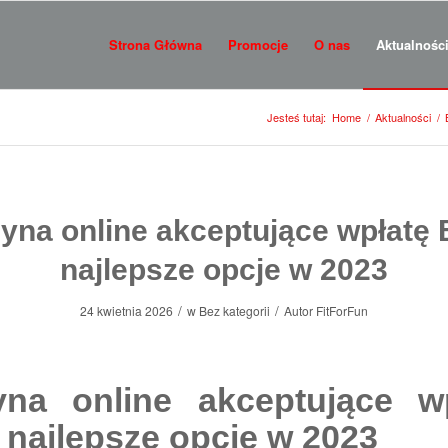
Strona Główna
Promocje
O nas
Aktualnośc
Jesteś tutaj:
Home
/
Aktualności
/
yna online akceptujące wpłatę B
najlepsze opcje w 2023
/
/
24 kwietnia 2026
w
Bez kategorii
Autor
FitForFun
na online akceptujące w
: najlepsze opcje w 2023