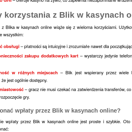
y korzystania z Blik w kasynach o
 z Blika w kasynach online wiąże się z wieloma korzyściami. Użytk
e wszystkim:
ć obsługi
– płatności są intuicyjne i zrozumiałe nawet dla początkują
onieczności zakupu dodatkowych kart
– wystarczy jedynie telefon
ność w różnych miejscach
– Blik jest wspierany przez wiele
 że jest ogólnie dostępny.
miastowość
– gracz nie musi czekać na zatwierdzenia transferów, c
rozpoczęcie gry.
onać wpłaty przez Blik w kasynach online?
e wpłaty przez Blik w kasynach online jest proste i szybkie. Oto k
onać: