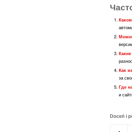
Част
Каков
автом
Можно
версии
Каки
разно
Как и
за св
Где н
и сайт
Doceń i p