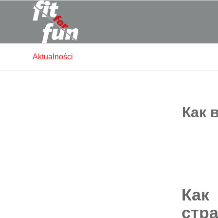
Aktualności
Как 
Как
стра