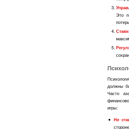
Управ
Это п
потерь
Став
макси
Регул
сохра
Психоло
Психологи
должны бы
Часто аз
финансово
игры:
Не ста
стороне