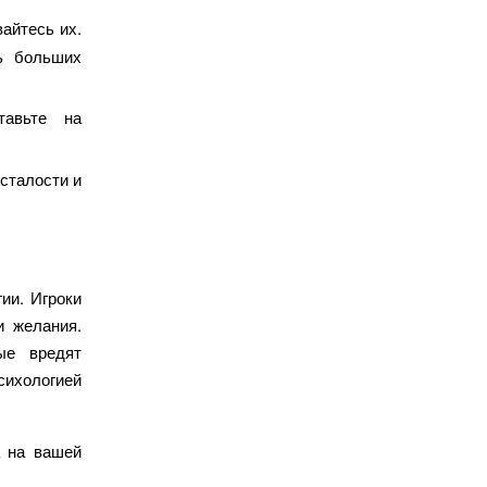
айтесь их.
ь больших
авьте на
сталости и
ии. Игроки
и желания.
ые вредят
сихологией
а на вашей