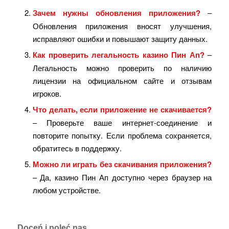
Зачем нужны обновления приложения?
–
Обновления приложения вносят улучшения,
исправляют ошибки и повышают защиту данных.
Как проверить легальность казино Пин Ап?
–
Легальность можно проверить по наличию
лицензии на официальном сайте и отзывам
игроков.
Что делать, если приложение не скачивается?
– Проверьте ваше интернет-соединение и
повторите попытку. Если проблема сохраняется,
обратитесь в поддержку.
Можно ли играть без скачивания приложения?
– Да, казино Пин Ап доступно через браузер на
любом устройстве.
Doceń i poleć nas