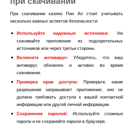
при скачивании
При скачивании казино Пин Ап стоит учитывать
несколько важных аспектов безопасности:
Используйте надежные источники:
Не
скачивайте приложение из подозрительных
источников или через третьи стороны.
Включите антивирус:
Убедитесь, что ваш
антивирус обновлен и активен во время
скачивания.
Проверка прав доступа:
Проверьте, какие
разрешения запрашивает приложение; оно не
должно требовать доступа к вашей контактной
информации или другой личной информации.
Сохранение паролей:
Используйте сложные
пароли и не сохраняйте пароли в браузере.