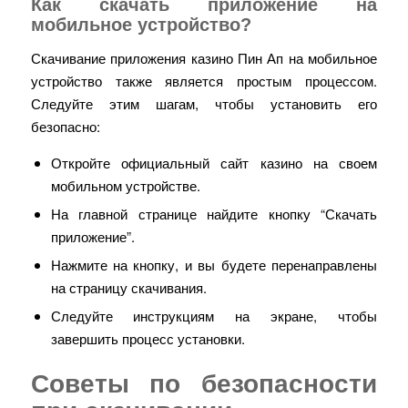
Как скачать приложение на
мобильное устройство?
Скачивание приложения казино Пин Ап на мобильное
устройство также является простым процессом.
Следуйте этим шагам, чтобы установить его
безопасно:
Откройте официальный сайт казино на своем
мобильном устройстве.
На главной странице найдите кнопку “Скачать
приложение”.
Нажмите на кнопку, и вы будете перенаправлены
на страницу скачивания.
Следуйте инструкциям на экране, чтобы
завершить процесс установки.
Советы по безопасности