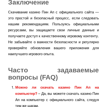
Заключение
Скачивание казино Пин Ап с официального сайта —
это простой и безопасный процесс, если следовать
нашим рекомендациям. Пользуясь официальными
ресурсами, вы защищаете свои личные данные и
получаете доступ к качественному игровому контенту.
Не забывайте о важности безопасности и регулярно
проверяйте обновления вашего приложения для
наилучшего игрового опыта.
Часто задаваемые
вопросы (FAQ)
Можно ли скачать казино Пин Ап на
компьютер?
– Да, вы можете скачать казино Пин
Ап на компьютер с официального сайта, следуя
тем же шагам.