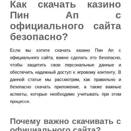
Как скачать казино
Пин Ап с
официального сайта
безопасно?
Если вы хотите скачать казино Пин Ап с
официального сайта, важно сделать это безопасно,
чтобы защитить свои персональные данные и
обеспечить надежный доступ к игровому контенту. В
данной статье мы рассмотрим, как правильно и
безопасно скачать приложение, а также важные
аспекты, которые необходимо учитывать при этом
процессе.
Почему важно скачивать с
официального сайта?