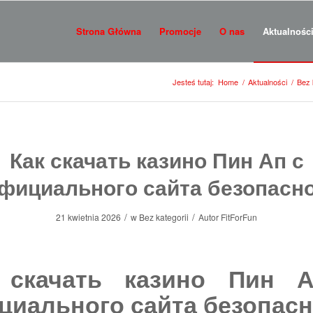
Strona Główna
Promocje
O nas
Aktualnośc
Jesteś tutaj:
Home
/
Aktualności
/
Bez 
Как скачать казино Пин Ап с
фициального сайта безопасн
/
/
21 kwietnia 2026
w
Bez kategorii
Autor
FitForFun
 скачать казино Пин 
циального сайта безопас