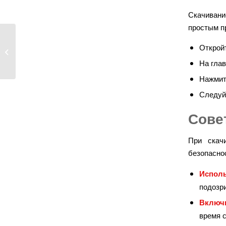
Скачивани
простым п
Top 10 Elenco Casino Non AAMS
Открой
Platforms to Explore Today
На глав
Нажмите
Следуйт
Сове
При скач
безопасно
Испол
подозри
Включи
время 