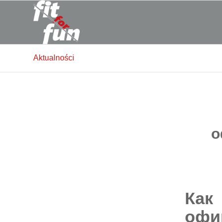
Aktualności
о
Как
офи