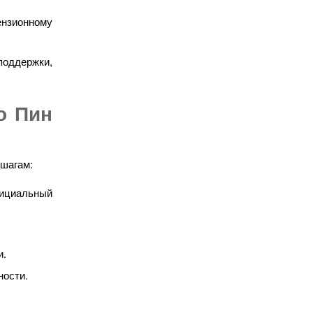
ензионному
оддержки,
о Пин
 шагам:
фициальный
и.
ности.