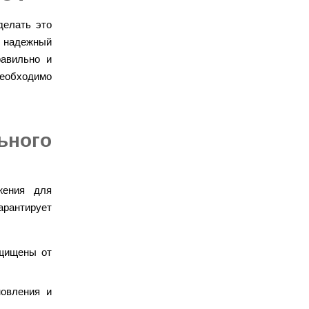
делать это
ь надежный
равильно и
необходимо
ьного
жения для
арантирует
щищены от
овления и