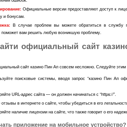
ирование:
Официальные версии предоставляют доступ к лиц
у и бонусам.
ржка:
В случае проблем вы можете обратиться в службу п
я поможет вам решить любую возникшую проблему.
найти официальный сайт казин
циальный сайт казино Пин Ап совсем несложно. Следуйте этим
ьзуйте поисковые системы, вводя запрос “казино Пин Ап о
яйте URL-адрес сайта — он должен начинаться с “https://”.
отзывы в интернете о сайте, чтобы убедиться в его легальност
яйте наличие лицензии на сайте, что также говорит о его надеж
ачать приложение на мобильное устройство?