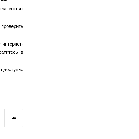
ия вносят
 проверить
 интернет-
ратитесь в
п доступно