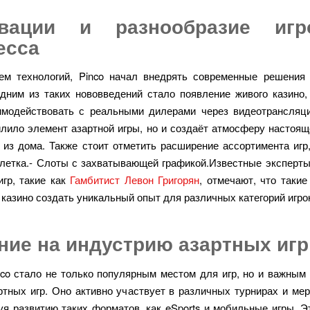
вации и разнообразие игр
есса
ем технологий, Pinco начал внедрять современные решения
Одним из таких нововведений стало появление живого казино, 
имодействовать с реальными дилерами через видеотрансляц
илило элемент азартной игры, но и создаёт атмосферу настояще
 из дома. Также стоит отметить расширение ассортимента игр,
улетка.- Слоты с захватывающей графикой.Известные эксперты
игр, такие как
Гамбитист Левон Григорян
, отмечают, что такие
казино создать уникальный опыт для различных категорий игро
ние на индустрию азартных игр
nco стало не только популярным местом для игр, но и важным 
ртных игр. Оно активно участвует в различных турнирах и мер
уя развитию таких форматов, как eSports и мобильные игры. Э