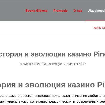
Strona Główna
Promocje
O nas
Aktualnośc
Jesteś tut
стория и эволюция казино Pin
/
/
20 kwietnia 2026
w
Bez kategorii
Autor
FitForFun
ория и эволюция казино P
nco, с самого своего появления, привлекает внимание любителе
даря уникальному сочетанию классических и современных эл