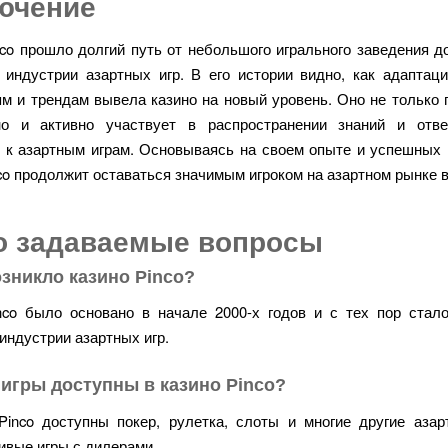
ючение
nco прошло долгий путь от небольшого игрального заведения до
 индустрии азартных игр. В его истории видно, как адаптац
ям и трендам вывела казино на новый уровень. Оно не только 
но и активно участвует в распространении знаний и отве
 к азартным играм. Основываясь на своем опыте и успешных 
nco продолжит оставаться значимым игроком на азартном рынке 
о задаваемые вопросы
озникло казино Pinco?
nco было основано в начале 2000-х годов и с тех пор стал
индустрии азартных игр.
е игры доступны в казино Pinco?
Pinco доступны покер, рулетка, слоты и многие другие азар
ивые игры с дилерами.