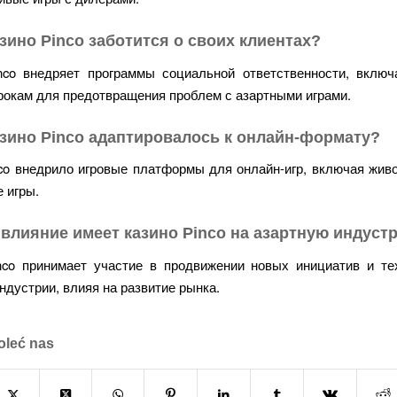
азино Pinco заботится о своих клиентах?
nco внедряет программы социальной ответственности, вклю
рокам для предотвращения проблем с азартными играми.
казино Pinco адаптировалось к онлайн-формату?
nco внедрило игровые платформы для онлайн-игр, включая живо
 игры.
е влияние имеет казино Pinco на азартную индуст
nco принимает участие в продвижении новых инициатив и те
ндустрии, влияя на развитие рынка.
oleć nas