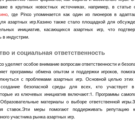
аже в крупных новостных источниках, например, в статье
зино
, где Pinco упоминается как один из пионеров в адапта
ля азартных игр.Казино также стало площадкой для обсужд
ельных инициатив, касающихся азартных игр, что подтве
 в индустрии.
тво и социальная ответственность
co уделяет особое внимание вопросам ответственности и безоп
яет программы обмена опытом и поддержки игроков, помога
лкнуться с проблемами азартных игр. Основной целью этих
 создание безопасной среды для всех, кто участвует в
оторые из ключевых инициатив включают:1. Программы само
. Образовательные материалы о выборе ответственной игры.
ния ставок.Эти меры помогают поддерживать репутацию к
ного участника рынка азартных игр.