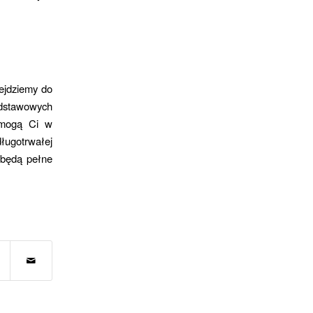
ejdziemy do
odstawowych
pomogą Ci w
długotrwałej
 będą pełne