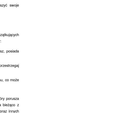
szyć swoje
zątkujących
:
sz, posiada
przestrzegaj
su, co może
tóry porusza
a bieżąco z
raz innych