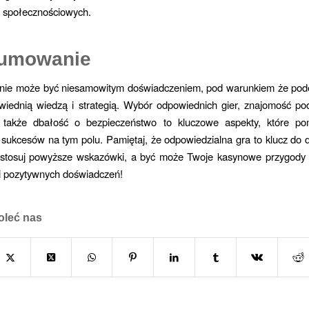
h społecznościowych.
umowanie
nie może być niesamowitym doświadczeniem, pod warunkiem że pod
owiednią wiedzą i strategią. Wybór odpowiednich gier, znajomość p
 a także dbałość o bezpieczeństwo to kluczowe aspekty, które 
 sukcesów na tym polu. Pamiętaj, że odpowiedzialna gra to klucz do 
stosuj powyższe wskazówki, a być może Twoje kasynowe przygody
i pozytywnych doświadczeń!
oleć nas