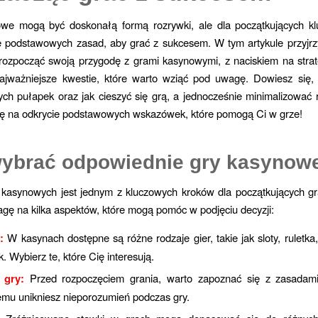
we mogą być doskonałą formą rozrywki, ale dla początkujących kl
e podstawowych zasad, aby grać z sukcesem. W tym artykule przyjrzy
 rozpocząć swoją przygodę z grami kasynowymi, z naciskiem na strat
najważniejsze kwestie, które warto wziąć pod uwagę. Dowiesz się, 
h pułapek oraz jak cieszyć się grą, a jednocześnie minimalizować r
się na odkrycie podstawowych wskazówek, które pomogą Ci w grze!
wybrać odpowiednie gry kasynow
 kasynowych jest jednym z kluczowych kroków dla początkujących gr
gę na kilka aspektów, które mogą pomóc w podjęciu decyzji:
:
W kasynach dostępne są różne rodzaje gier, takie jak sloty, ruletka
k. Wybierz te, które Cię interesują.
 gry:
Przed rozpoczęciem grania, warto zapoznać się z zasadami
temu unikniesz nieporozumień podczas gry.