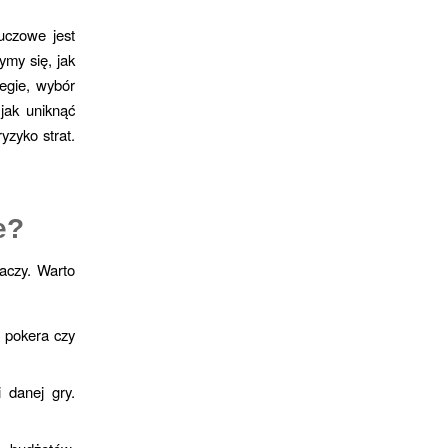
uczowe jest
my się, jak
egie, wybór
jak uniknąć
yzyko strat.
e?
aczy. Warto
, pokera czy
 danej gry.