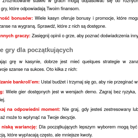
Zróżnicowane stawki w grach mogą dopasować się do różnych
 gry, które odpowiadają Twoim finansom.
ność bonusów:
Wiele kasyn oferuje bonusy i promocje, które mog
zanse na wygraną. Sprawdź, które z nich są dostępne.
innych graczy:
Zasięgnij opinii o grze, aby poznać doświadczenia inn
ie gry dla początkujących
jąc grę w kasynie, dobrze jest mieć quelques strategie w zana
oje szanse na sukces. Oto kilka z nich:
zanie bankroll’em:
Ustal budżet i trzymaj się go, aby nie przeginać 
g:
Wiele gier dostępnych jest w wersjach demo. Zagraj bez ryzyka,
iej.
kaj na odpowiedni moment:
Nie graj, gdy jesteś zestresowany lu
aż może to wpłynąć na Twoje decyzje.
 niską wariancję:
Dla początkujących lepszym wyborem mogą być 
ją, które wypłacają często, ale mniejsze kwoty.