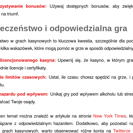
zystywanie bonusów:
Używaj dostępnych bonusów, aby zwięk
na triumf.
eczeństwo i odpowiedzialna gra
stwo w grach kasynowych to kluczowa kwestia, szczególnie dla poc
o kilka wskazówek, które mogą pomóc w grze w sposób odpowiedzialny
licencjonowanego kasyna:
Upewnij się, że kasyno, w którym gra
nie licencje i certyfikaty.
ie limitów czasowych:
Ustal, ile czasu chcesz spędzić na grze, i 
tu.
 hazardu pod wpływem:
Unikaj gry pod wpływem alkoholu lub stre
tałcać Twoje osądy.
ten temat można znaleźć w artykule na stronie
New York Times
, k
iązane z odpowiedzialnym hazardem. Dodatkowo, aby pozostać n
w grach kasynowych, warto obserwować różne konta na
Twitterze
o