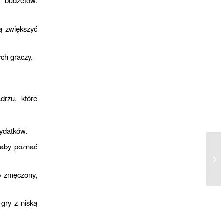
 budżetów.
ą zwiększyć
ych graczy.
drzu, które
wydatków.
 aby poznać
To
Pl
b zmęczony,
gry z niską