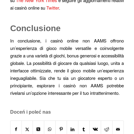
su
The New York Times
e seguire gli aggiornamenti relativi
ai casinò online su
Twitter
.
Conclusione
In conclusione, i casinò online non AAMS offrono
un’esperienza di gioco mobile versatile e coinvolgente
grazie a una varietà di giochi, bonus generosi e accessibilità
globale. La possibilità di giocare da qualsiasi luogo, unita a
interfacce ottimizzate, rende il gioco mobile un’esperienza
ineguagliabile. Sia che tu sia un giocatore esperto o un
principiante, esplorare i casinò non AAMS potrebbe
rivelarsi un’opzione interessante per il tuo intrattenimento.
Doceń i poleć nas