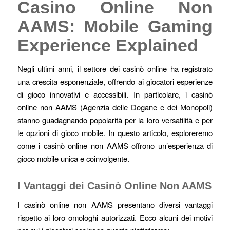
Casino Online Non
AAMS: Mobile Gaming
Experience Explained
Negli ultimi anni, il settore dei casinò online ha registrato
una crescita esponenziale, offrendo ai giocatori esperienze
di gioco innovativi e accessibili. In particolare, i casinò
online non AAMS (Agenzia delle Dogane e dei Monopoli)
stanno guadagnando popolarità per la loro versatilità e per
le opzioni di gioco mobile. In questo articolo, esploreremo
come i casinò online non AAMS offrono un’esperienza di
gioco mobile unica e coinvolgente.
I Vantaggi dei Casinò Online Non AAMS
I casinò online non AAMS presentano diversi vantaggi
rispetto ai loro omologhi autorizzati. Ecco alcuni dei motivi