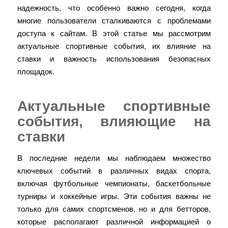
надежность, что особенно важно сегодня, когда
многие пользователи сталкиваются с проблемами
доступа к сайтам. В этой статье мы рассмотрим
актуальные спортивные события, их влияние на
ставки и важность использования безопасных
площадок.
Актуальные спортивные
события, влияющие на
ставки
В последние недели мы наблюдаем множество
ключевых событий в различных видах спорта,
включая футбольные чемпионаты, баскетбольные
турниры и хоккейные игры. Эти события важны не
только для самих спортсменов, но и для бетторов,
которые располагают различной информацией о