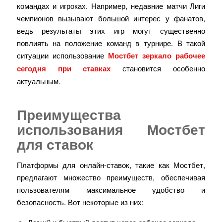
командах и игроках. Например, недавние матчи Лиги
чемпионов вызывают большой интерес у фанатов,
ведь результаты этих игр могут существенно
повлиять на положение команд в турнире. В такой
ситуации использование
Мостбет зеркало рабочее
сегодня при ставках
становится особенно
актуальным.
Преимущества
использования Мостбет
для ставок
Платформы для онлайн-ставок, такие как Мостбет,
предлагают множество преимуществ, обеспечивая
пользователям максимальное удобство и
безопасность. Вот некоторые из них: