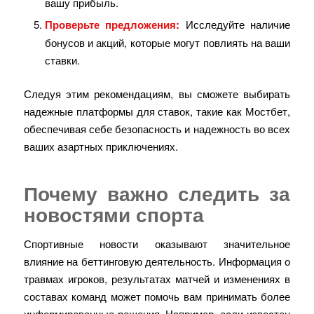
вашу прибыль.
Проверьте предложения:
Исследуйте наличие
бонусов и акций, которые могут повлиять на ваши
ставки.
Следуя этим рекомендациям, вы сможете выбирать
надежные платформы для ставок, такие как Мостбет,
обеспечивая себе безопасность и надежность во всех
ваших азартных приключениях.
Почему важно следить за
новостями спорта
Спортивные новости оказывают значительное
влияние на беттинговую деятельность. Информация о
травмах игроков, результатах матчей и изменениях в
составах команд может помочь вам принимать более
информированные решения. Например, если известен