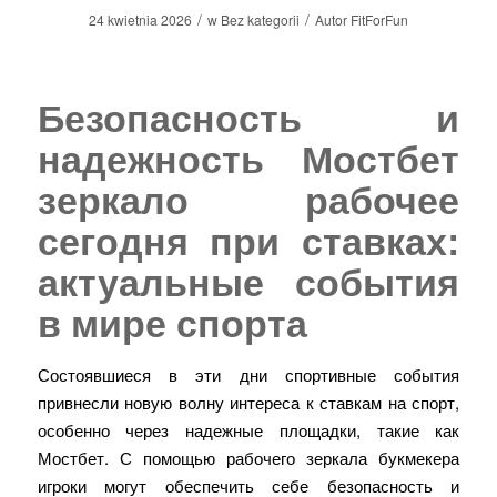
/
/
24 kwietnia 2026
w
Bez kategorii
Autor
FitForFun
Безопасность и
надежность Мостбет
зеркало рабочее
сегодня при ставках:
актуальные события
в мире спорта
Состоявшиеся в эти дни спортивные события
привнесли новую волну интереса к ставкам на спорт,
особенно через надежные площадки, такие как
Мостбет. С помощью рабочего зеркала букмекера
игроки могут обеспечить себе безопасность и