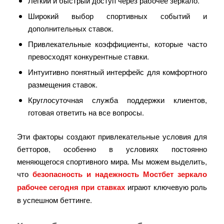
Легкий и быстрый доступ через рабочее зеркало.
Широкий выбор спортивных событий и
дополнительных ставок.
Привлекательные коэффициенты, которые часто
превосходят конкурентные ставки.
Интуитивно понятный интерфейс для комфортного
размещения ставок.
Круглосуточная служба поддержки клиентов,
готовая ответить на все вопросы.
Эти факторы создают привлекательные условия для
бетторов, особенно в условиях постоянно
меняющегося спортивного мира. Мы можем выделить,
что
безопасность и надежность Мостбет зеркало
рабочее сегодня при ставках
играют ключевую роль
в успешном беттинге.