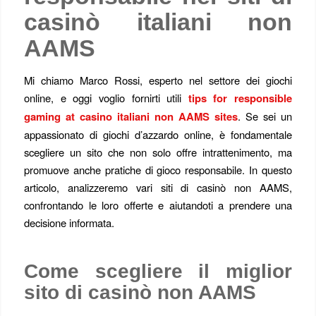
casinò italiani non
AAMS
Mi chiamo Marco Rossi, esperto nel settore dei giochi
online, e oggi voglio fornirti utili
tips for responsible
gaming at casino italiani non AAMS sites
. Se sei un
appassionato di giochi d’azzardo online, è fondamentale
scegliere un sito che non solo offre intrattenimento, ma
promuove anche pratiche di gioco responsabile. In questo
articolo, analizzeremo vari siti di casinò non AAMS,
confrontando le loro offerte e aiutandoti a prendere una
decisione informata.
Come scegliere il miglior
sito di casinò non AAMS