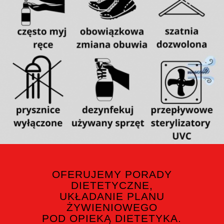
OFERUJEMY PORADY
DIETETYCZNE,
UKŁADANIE PLANU
ŻYWIENIOWEGO
POD OPIEKĄ DIETETYKA.