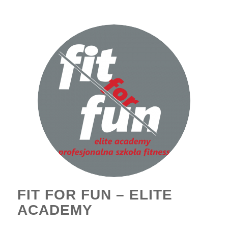
FIT FOR FUN – ELITE
ACADEMY