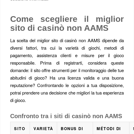
Come scegliere il miglior
sito di casinò non AAMS
La scelta del miglior sito di casinò non AAMS dipende da
diversi fattori, tra cui la varietà di giochi, metodi di
pagamento, assistenza clienti e misure per il gioco
responsabile. Prima di registrarti, considera queste
domande: il sito offre strumenti per il monitoraggio delle tue
abitudini di gioco? Ha una licenza valida e una buona
reputazione? Confrontando le opzioni a tua disposizione,
potrai prendere una decisione che migliori la tua esperienza
di gioco.
Confronto tra i siti di casinò non AAMS
SITO
VARIETÀ
BONUS DI
MÉTODI DI