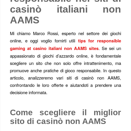
casinò italiani non
AAMS
Mi chiamo Marco Rossi, esperto nel settore dei giochi
online, e oggi voglio fornirti utili
tips for responsible
gaming at casino italiani non AAMS sites
. Se sei un
appassionato di giochi d’azzardo online, è fondamentale
scegliere un sito che non solo offre intrattenimento, ma
promuove anche pratiche di gioco responsabile. In questo
articolo, analizzeremo vari siti di casinò non AAMS,
confrontando le loro offerte e aiutandoti a prendere una
decisione informata.
Come scegliere il miglior
sito di casinò non AAMS