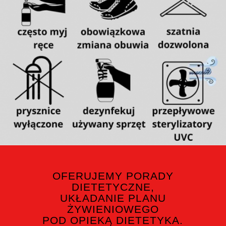
OFERUJEMY PORADY
DIETETYCZNE,
UKŁADANIE PLANU
ŻYWIENIOWEGO
POD OPIEKĄ DIETETYKA.