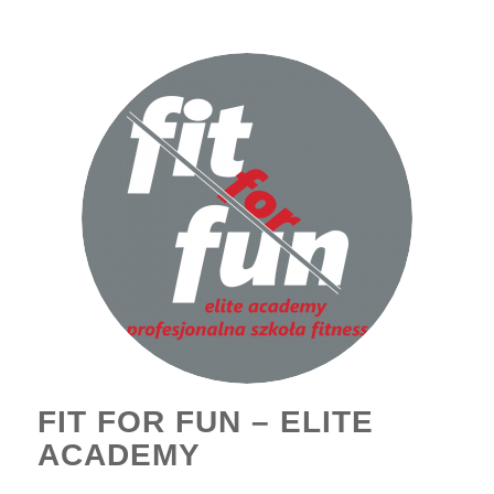
FIT FOR FUN – ELITE
ACADEMY