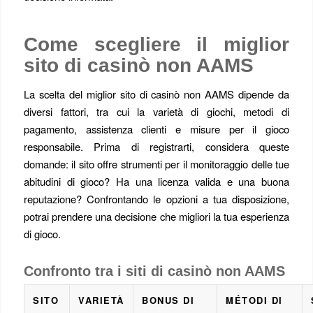
Come scegliere il miglior
sito di casinò non AAMS
La scelta del miglior sito di casinò non AAMS dipende da
diversi fattori, tra cui la varietà di giochi, metodi di
pagamento, assistenza clienti e misure per il gioco
responsabile. Prima di registrarti, considera queste
domande: il sito offre strumenti per il monitoraggio delle tue
abitudini di gioco? Ha una licenza valida e una buona
reputazione? Confrontando le opzioni a tua disposizione,
potrai prendere una decisione che migliori la tua esperienza
di gioco.
Confronto tra i siti di casinò non AAMS
SITO
VARIETÀ
BONUS DI
MÉTODI DI