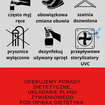
OFERUJEMY PORADY
DIETETYCZNE,
UKŁADANIE PLANU
ŻYWIENIOWEGO
POD OPIEKĄ DIETETYKA.