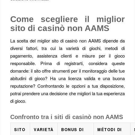
Come scegliere il miglior
sito di casinò non AAMS
La scelta del miglior sito di casinò non AAMS dipende da
diversi fattori, tra cui la varietà di giochi, metodi di
pagamento, assistenza clienti e misure per il gioco
responsabile. Prima di registrarti, considera queste
domande: il sito offre strumenti per il monitoraggio delle tue
abitudini di gioco? Ha una licenza valida e una buona
reputazione? Confrontando le opzioni a tua disposizione,
potrai prendere una decisione che migliori la tua esperienza
di gioco.
Confronto tra i siti di casinò non AAMS
SITO
VARIETÀ
BONUS DI
MÉTODI DI