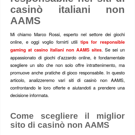
casinò italiani non
AAMS
Mi chiamo Marco Rossi, esperto nel settore dei giochi
online, e oggi voglio fornirti utili
tips for responsible
gaming at casino italiani non AAMS sites
. Se sei un
appassionato di giochi d’azzardo online, è fondamentale
scegliere un sito che non solo offre intrattenimento, ma
promuove anche pratiche di gioco responsabile. In questo
articolo, analizzeremo vari siti di casinò non AAMS,
confrontando le loro offerte e aiutandoti a prendere una
decisione informata.
Come scegliere il miglior
sito di casinò non AAMS