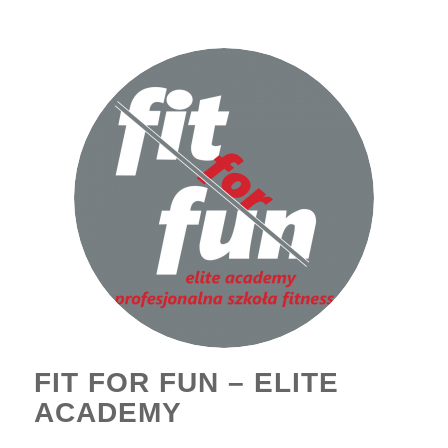
FIT FOR FUN – ELITE
ACADEMY