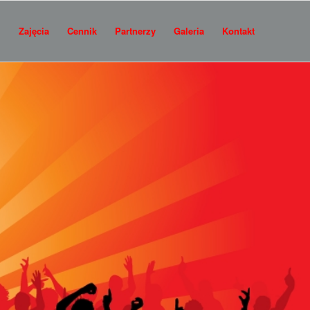
i
Zajęcia
Cennik
Partnerzy
Galeria
Kontakt