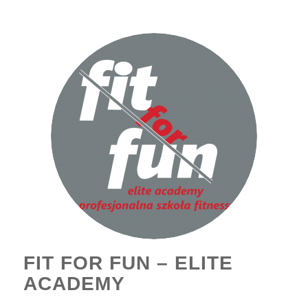
FIT FOR FUN – ELITE
ACADEMY