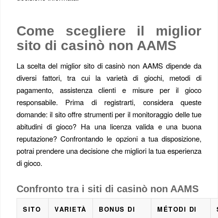
Come scegliere il miglior
sito di casinò non AAMS
La scelta del miglior sito di casinò non AAMS dipende da
diversi fattori, tra cui la varietà di giochi, metodi di
pagamento, assistenza clienti e misure per il gioco
responsabile. Prima di registrarti, considera queste
domande: il sito offre strumenti per il monitoraggio delle tue
abitudini di gioco? Ha una licenza valida e una buona
reputazione? Confrontando le opzioni a tua disposizione,
potrai prendere una decisione che migliori la tua esperienza
di gioco.
Confronto tra i siti di casinò non AAMS
SITO
VARIETÀ
BONUS DI
MÉTODI DI