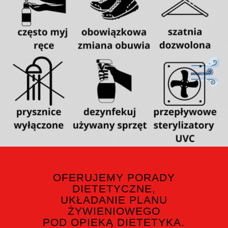
OFERUJEMY PORADY
DIETETYCZNE,
UKŁADANIE PLANU
ŻYWIENIOWEGO
POD OPIEKĄ DIETETYKA.