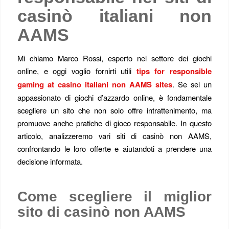
casinò italiani non
AAMS
Mi chiamo Marco Rossi, esperto nel settore dei giochi
online, e oggi voglio fornirti utili
tips for responsible
gaming at casino italiani non AAMS sites
. Se sei un
appassionato di giochi d’azzardo online, è fondamentale
scegliere un sito che non solo offre intrattenimento, ma
promuove anche pratiche di gioco responsabile. In questo
articolo, analizzeremo vari siti di casinò non AAMS,
confrontando le loro offerte e aiutandoti a prendere una
decisione informata.
Come scegliere il miglior
sito di casinò non AAMS